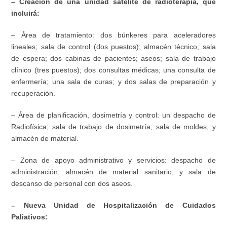
– Creación de una unidad satélite de radioterapia, que
incluirá:
– Área de tratamiento: dos búnkeres para aceleradores
lineales; sala de control (dos puestos); almacén técnico; sala
de espera; dos cabinas de pacientes; aseos; sala de trabajo
clínico (tres puestos); dos consultas médicas; una consulta de
enfermería; una sala de curas; y dos salas de preparación y
recuperación.
– Área de planificación, dosimetría y control: un despacho de
Radiofísica; sala de trabajo de dosimetría; sala de moldes; y
almacén de material.
– Zona de apoyo administrativo y servicios: despacho de
administración; almacén de material sanitario; y sala de
descanso de personal con dos aseos.
– Nueva Unidad de Hospitalización de Cuidados
Paliativos: