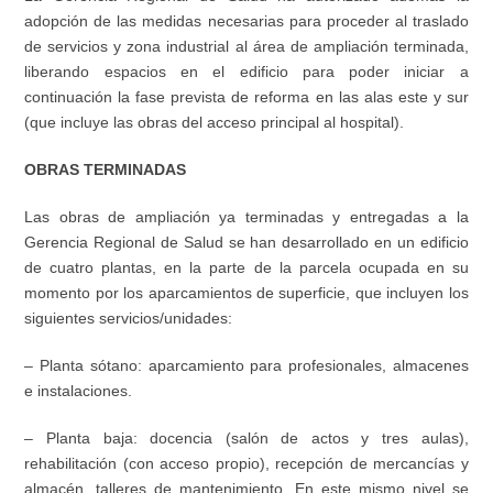
adopción de las medidas necesarias para proceder al traslado
de servicios y zona industrial al área de ampliación terminada,
liberando espacios en el edificio para poder iniciar a
continuación la fase prevista de reforma en las alas este y sur
(que incluye las obras del acceso principal al hospital).
OBRAS TERMINADAS
Las obras de ampliación ya terminadas y entregadas a la
Gerencia Regional de Salud se han desarrollado en un edificio
de cuatro plantas, en la parte de la parcela ocupada en su
momento por los aparcamientos de superficie, que incluyen los
siguientes servicios/unidades:
– Planta sótano: aparcamiento para profesionales, almacenes
e instalaciones.
– Planta baja: docencia (salón de actos y tres aulas),
rehabilitación (con acceso propio), recepción de mercancías y
almacén, talleres de mantenimiento. En este mismo nivel se