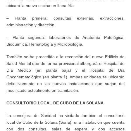
ubicará la nueva cocina en línea fría.
– Planta primera: consultas externas, extracciones,
administración y dirección.
– Planta segunda: laboratorios de Anatomía Patológica,
Bioquímica, Hematología y Microbiología.
También se ha procedido a la recepción del nuevo Edificio de
Salud Mental que de forma provisional albergará el Hospital de
Día Médico (en planta baja) y el Hospital de Día
Oncohematológico (en planta 1). Ambas unidades se ubicarán
definitivamente en las nuevas instalaciones que surjan del
modificado actualmente en tramitación.
CONSULTORIO LOCAL DE CUBO DE LA SOLANA
La consejera de Sanidad ha visitado también el consultorio
local de Cubo de la Solana (Soria), una instalación que cuenta
con dos consultas, salas de espera y dos accesos