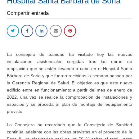
Hospital Santa Bárbara de Soria
Compartir entrada
La consejera de Sanidad ha visitado hoy las nuevas
instalaciones asistenciales surgidas tras las obras de
ampliación que se están llevando a cabo en el Hospital Santa
Bárbara de Soria y que fueron recibidas la semana pasada por
la Gerencia Regional de Salud. El objetivo es que este nuevo
edificio entre en funcionamiento a partir del mes de enero de
2022, una vez se realice la comprobación de instalaciones y
espacios y se proceda al plan de montaje del equipamiento
previsto.
La Consejera ha recordado que la Consejería de Sanidad
continúa adelante con las obras previstas en el proyecto de la