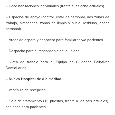
– Doce habitaciones individuales (frente a las ocho actuales).
– Espacios de apoyo (control, estar de personal, dos zonas de
trabajo, almacenes, zonas de limpio y sucio, residuos, aseos
personal).
– Áreas de espera y descanso para familiares y/o pacientes.
– Despacho para el responsable de la unidad.
– Área de trabajo para el Equipo de Cuidados Paliativos
Domiciliarios.
– Nuevo Hospital de día médico:
– Vestíbulo de recepción.
– Sala de tratamiento (10 puestos, frente a los seis actuales),
con aseo para pacientes.