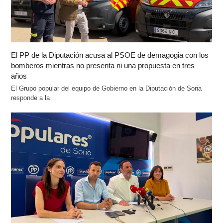
El PP de la Diputación acusa al PSOE de demagogia con los
bomberos mientras no presenta ni una propuesta en tres
años
El Grupo popular del equipo de Gobierno en la Diputación de Soria
responde a la…