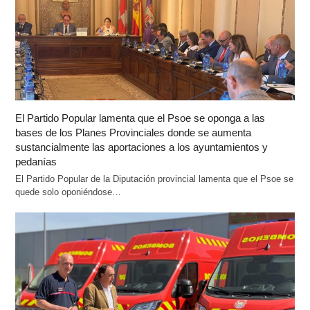
El Partido Popular lamenta que el Psoe se oponga a las
bases de los Planes Provinciales donde se aumenta
sustancialmente las aportaciones a los ayuntamientos y
pedanías
El Partido Popular de la Diputación provincial lamenta que el Psoe se
quede solo oponiéndose…