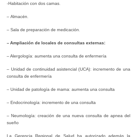
-Habitación con dos camas.
– Almacén.
– Sala de preparación de medicación.
– Ampliación de locales de consultas externas:
– Alergología: aumenta una consulta de enfermería
– Unidad de continuidad asistencial (UCA): incremento de una
consulta de enfermería
– Unidad de patología de mama: aumenta una consulta
– Endocrinología: incremento de una consulta
– Neumología: creación de una nueva consulta de apnea del
sueño
La Gerencia Regional de Salud ha autorizado además la