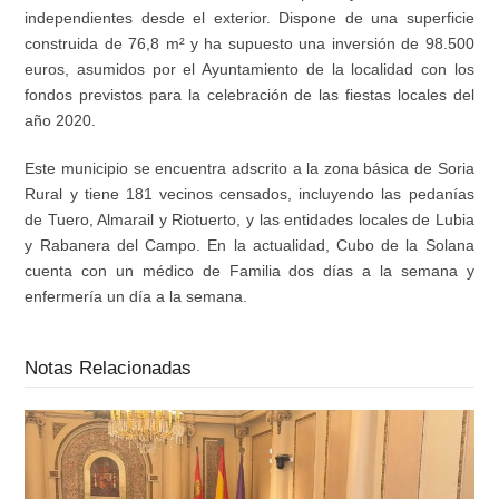
independientes desde el exterior. Dispone de una superficie
construida de 76,8 m² y ha supuesto una inversión de 98.500
euros, asumidos por el Ayuntamiento de la localidad con los
fondos previstos para la celebración de las fiestas locales del
año 2020.
Este municipio se encuentra adscrito a la zona básica de Soria
Rural y tiene 181 vecinos censados, incluyendo las pedanías
de Tuero, Almarail y Riotuerto, y las entidades locales de Lubia
y Rabanera del Campo. En la actualidad, Cubo de la Solana
cuenta con un médico de Familia dos días a la semana y
enfermería un día a la semana.
Notas Relacionadas