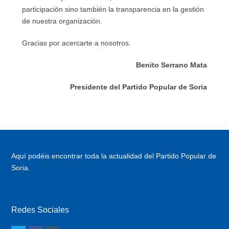
participación sino también la transparencia en la gestión
de nuestra organización.
Gracias por acercarte a nosotros.
Benito Serrano Mata
Presidente del Partido Popular de Soria
Aquí podéis encontrar toda la actualidad del Partido Popular de
Soria.
Redes Sociales