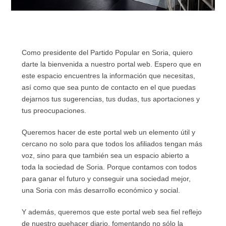
Como presidente del Partido Popular en Soria, quiero
darte la bienvenida a nuestro portal web. Espero que en
este espacio encuentres la información que necesitas,
así como que sea punto de contacto en el que puedas
dejarnos tus sugerencias, tus dudas, tus aportaciones y
tus preocupaciones.
Queremos hacer de este portal web un elemento útil y
cercano no solo para que todos los afiliados tengan más
voz, sino para que también sea un espacio abierto a
toda la sociedad de Soria. Porque contamos con todos
para ganar el futuro y conseguir una sociedad mejor,
una Soria con más desarrollo económico y social.
Y además, queremos que este portal web sea fiel reflejo
de nuestro quehacer diario, fomentando no sólo la