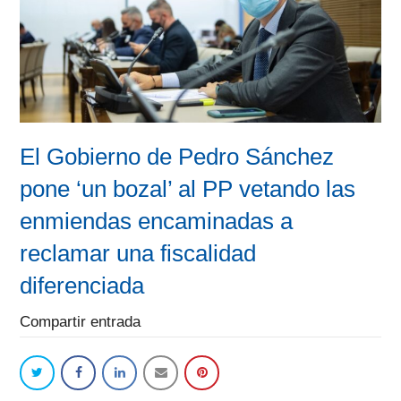
El Gobierno de Pedro Sánchez
pone ‘un bozal’ al PP vetando las
enmiendas encaminadas a
reclamar una fiscalidad
diferenciada
Compartir entrada