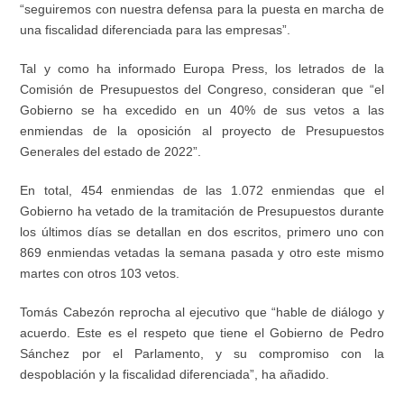
“seguiremos con nuestra defensa para la puesta en marcha de
una fiscalidad diferenciada para las empresas”.
Tal y como ha informado Europa Press, los letrados de la
Comisión de Presupuestos del Congreso, consideran que “el
Gobierno se ha excedido en un 40% de sus vetos a las
enmiendas de la oposición al proyecto de Presupuestos
Generales del estado de 2022”.
En total, 454 enmiendas de las 1.072 enmiendas que el
Gobierno ha vetado de la tramitación de Presupuestos durante
los últimos días se detallan en dos escritos, primero uno con
869 enmiendas vetadas la semana pasada y otro este mismo
martes con otros 103 vetos.
Tomás Cabezón reprocha al ejecutivo que “hable de diálogo y
acuerdo. Este es el respeto que tiene el Gobierno de Pedro
Sánchez por el Parlamento, y su compromiso con la
despoblación y la fiscalidad diferenciada”, ha añadido.