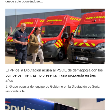
quede solo oponiéndose…
El PP de la Diputación acusa al PSOE de demagogia con los
bomberos mientras no presenta ni una propuesta en tres
años
El Grupo popular del equipo de Gobierno en la Diputación de Soria
responde a la…