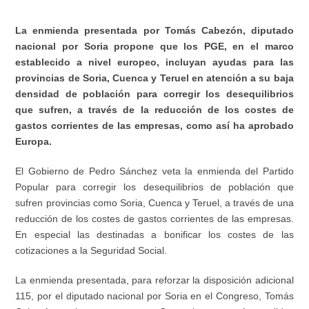
La enmienda presentada por Tomás Cabezón, diputado
nacional por Soria propone que los PGE, en el marco
establecido a nivel europeo, incluyan ayudas para las
provincias de Soria, Cuenca y Teruel en atención a su baja
densidad de población para corregir los desequilibrios
que sufren, a través de la reducción de los costes de
gastos corrientes de las empresas, como así ha aprobado
Europa.
El Gobierno de Pedro Sánchez veta la enmienda del Partido
Popular para corregir los desequilibrios de población que
sufren provincias como Soria, Cuenca y Teruel, a través de una
reducción de los costes de gastos corrientes de las empresas.
En especial las destinadas a bonificar los costes de las
cotizaciones a la Seguridad Social.
La enmienda presentada, para reforzar la disposición adicional
115, por el diputado nacional por Soria en el Congreso, Tomás