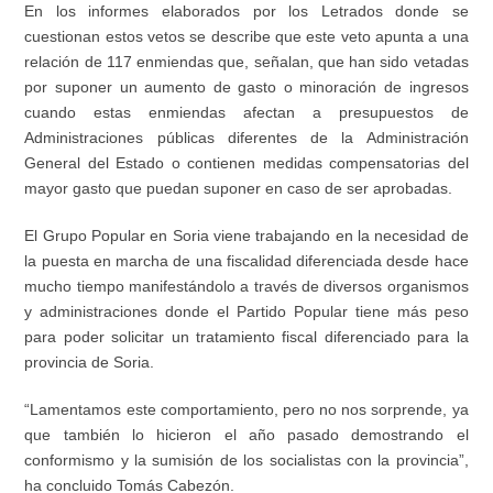
En los informes elaborados por los Letrados donde se
cuestionan estos vetos se describe que este veto apunta a una
relación de 117 enmiendas que, señalan, que han sido vetadas
por suponer un aumento de gasto o minoración de ingresos
cuando estas enmiendas afectan a presupuestos de
Administraciones públicas diferentes de la Administración
General del Estado o contienen medidas compensatorias del
mayor gasto que puedan suponer en caso de ser aprobadas.
El Grupo Popular en Soria viene trabajando en la necesidad de
la puesta en marcha de una fiscalidad diferenciada desde hace
mucho tiempo manifestándolo a través de diversos organismos
y administraciones donde el Partido Popular tiene más peso
para poder solicitar un tratamiento fiscal diferenciado para la
provincia de Soria.
“Lamentamos este comportamiento, pero no nos sorprende, ya
que también lo hicieron el año pasado demostrando el
conformismo y la sumisión de los socialistas con la provincia”,
ha concluido Tomás Cabezón.