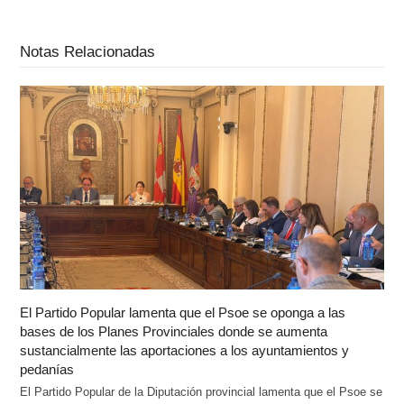
Notas Relacionadas
El Partido Popular lamenta que el Psoe se oponga a las
bases de los Planes Provinciales donde se aumenta
sustancialmente las aportaciones a los ayuntamientos y
pedanías
El Partido Popular de la Diputación provincial lamenta que el Psoe se