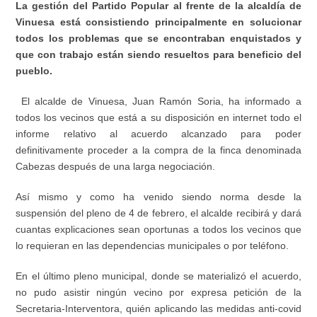
La gestión del Partido Popular al frente de la alcaldía de
Vinuesa está consistiendo principalmente en solucionar
todos los problemas que se encontraban enquistados y
que con trabajo están siendo resueltos para beneficio del
pueblo.
El alcalde de Vinuesa, Juan Ramón Soria, ha informado a
todos los vecinos que está a su disposición en internet todo el
informe relativo al acuerdo alcanzado para poder
definitivamente proceder a la compra de la finca denominada
Cabezas después de una larga negociación.
Así mismo y como ha venido siendo norma desde la
suspensión del pleno de 4 de febrero, el alcalde recibirá y dará
cuantas explicaciones sean oportunas a todos los vecinos que
lo requieran en las dependencias municipales o por teléfono.
En el último pleno municipal, donde se materializó el acuerdo,
no pudo asistir ningún vecino por expresa petición de la
Secretaria-Interventora, quién aplicando las medidas anti-covid