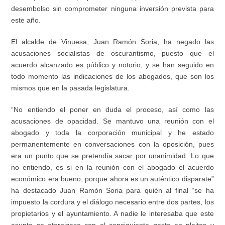
desembolso sin comprometer ninguna inversión prevista para
este año.
El alcalde de Vinuesa, Juan Ramón Soria, ha negado las
acusaciones socialistas de oscurantismo, puesto que el
acuerdo alcanzado es público y notorio, y se han seguido en
todo momento las indicaciones de los abogados, que son los
mismos que en la pasada legislatura.
“No entiendo el poner en duda el proceso, así como las
acusaciones de opacidad. Se mantuvo una reunión con el
abogado y toda la corporación municipal y he estado
permanentemente en conversaciones con la oposición, pues
era un punto que se pretendía sacar por unanimidad. Lo que
no entiendo, es si en la reunión con el abogado el acuerdo
económico era bueno, porque ahora es un auténtico disparate”
ha destacado Juan Ramón Soria para quién al final “se ha
impuesto la cordura y el diálogo necesario entre dos partes, los
propietarios y el ayuntamiento. A nadie le interesaba que este