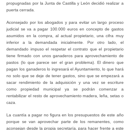
propugnadas por la Junta de Castilla y León decidió realizar a
puerta cerrada.
Aconsejado por los abogados y para evitar un largo proceso
judicial se va a pagar 100.000 euros en concepto de gastos
asumidos en la compra, al actual propietario, una cifra muy
inferior a la demandada inicialmente. Por otro lado, el
demandado impuso el respetar el contrato que el propietario
tiene firmado con unos ganaderos para aprovechamiento de
pastos (lo que parece ser el gran problema). El dinero que
pagan los ganaderos lo ingresará el Ayuntamiento, lo que hará
no solo que se deje de tener gastos, sino que se empezará a
sacar rendimiento de la adquisición y una vez se escriture
como propiedad municipal ya se podrán comenzar a
rentabilizar el resto de aprovechamiento madera, leña, setas o
caza.
La cuantía a pagar no figura en los presupuestos de este año
porque se van aprovechar parte de los remanentes, como
aconsejan desde la propia secretaría, para hacer frente a este