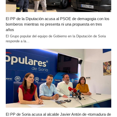
El PP de la Diputación acusa al PSOE de demagogia con los
bomberos mientras no presenta ni una propuesta en tres
años
El Grupo popular del equipo de Gobierno en la Diputación de Soria
responde a la…
El PP de Soria acusa al alcalde Javier Antón de «tomadura de