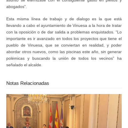
asunto se eternizase con el consiguiente gasto en pleitos y
abogados”.
Esta misma línea de trabajo y de dialogo es la que está
llevando a cabo el ayuntamiento de Vinuesa a la hora de tratar
con la oposición o de dar salida a problemas enquistados. “Lo
importante es ir avanzado en todos los proyectos que tiene el
pueblo de Vinuesa, que se conviertan en realidad, y poder
abordar otros nuevos, como las piscinas este año, sin generar
polémicas y buscando la unión de todos los vecinos” ha
señalado el alcalde.
Notas Relacionadas