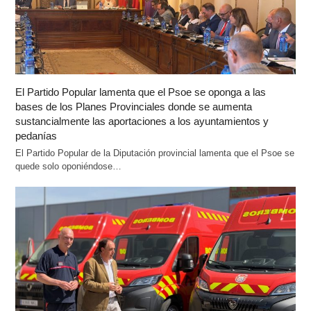
El Partido Popular lamenta que el Psoe se oponga a las
bases de los Planes Provinciales donde se aumenta
sustancialmente las aportaciones a los ayuntamientos y
pedanías
El Partido Popular de la Diputación provincial lamenta que el Psoe se
quede solo oponiéndose…