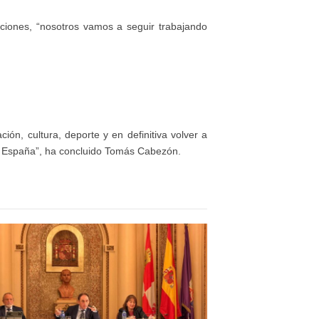
ciones, “nosotros vamos a seguir trabajando
ón, cultura, deporte y en definitiva volver a
 en España”, ha concluido Tomás Cabezón.