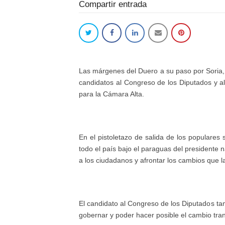
Compartir entrada
Las márgenes del Duero a su paso por Soria, 
candidatos al Congreso de los Diputados y 
para la Cámara Alta.
En el pistoletazo de salida de los populares
todo el país bajo el paraguas del presidente 
a los ciudadanos y afrontar los cambios que la
El candidato al Congreso de los Diputados ta
gobernar y poder hacer posible el cambio tra