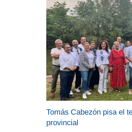
Tomás Cabezón pisa el te
provincial