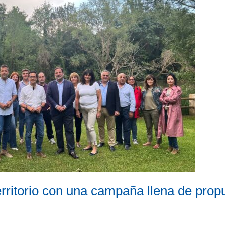
rritorio con una campaña llena de prop