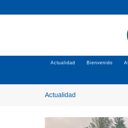
Actualidad
Bienvenido
Af
Actualidad