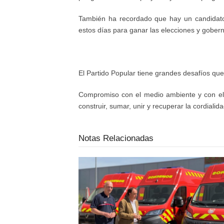
También ha recordado que hay un candidato 
estos días para ganar las elecciones y gobern
El Partido Popular tiene grandes desafíos que
Compromiso con el medio ambiente y con el ca
construir, sumar, unir y recuperar la cordia
Notas Relacionadas