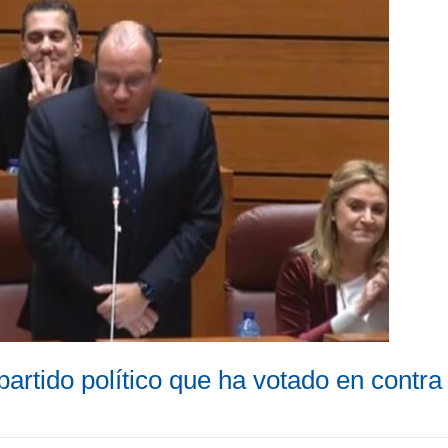
 partido político que ha votado en contr