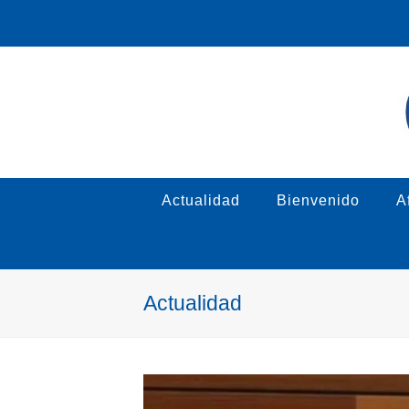
Actualidad
Bienvenido
Af
Actualidad