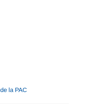
a de la PAC