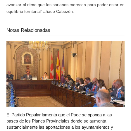
avanzar al ritmo que los sorianos merecen para poder estar en
equilibrio territorial” añade Cabezón.
Notas Relacionadas
El Partido Popular lamenta que el Psoe se oponga a las
bases de los Planes Provinciales donde se aumenta
sustancialmente las aportaciones a los ayuntamientos y