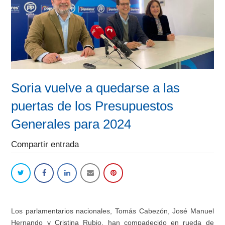
Soria vuelve a quedarse a las
puertas de los Presupuestos
Generales para 2024
Compartir entrada
Los parlamentarios nacionales, Tomás Cabezón, José Manuel
Hernando y Cristina Rubio, han compadecido en rueda de