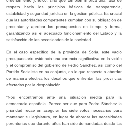
ordenamiento jurídico, sino que también implica una falta de
respeto hacia los principios básicos de transparencia,
estabilidad y seguridad jurídica en la gestión pública. Es crucial
que las autoridades competentes cumplan con su obligación de
presentar y aprobar los presupuestos en tiempo y forma,
garantizando así el adecuado funcionamiento del Estado y la
satisfacción de las necesidades de la sociedad.
En el caso específico de la provincia de Soria, este vacío
presupuestario evidencia una carencia significativa en la visión
y el compromiso del gobierno de Pedro Sánchez, así como del
Partido Socialista en su conjunto, en lo que respecta a abordar
de manera efectiva los desafíos que enfrentan las provincias
afectadas por la despoblación.
“Nos encontramos ante una situación inédita para la
democracia española. Parece ser que para Pedro Sánchez la
prioridad recae en asegurar los siete votos necesarios para
mantener su legislatura, en lugar de abordar las necesidades
perentorias que durante años han sido demandadas desde las