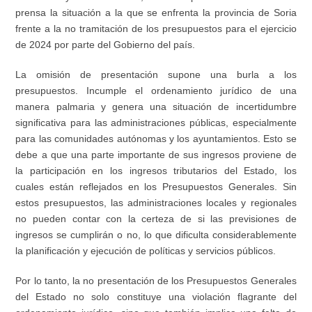
prensa la situación a la que se enfrenta la provincia de Soria
frente a la no tramitación de los presupuestos para el ejercicio
de 2024 por parte del Gobierno del país.
La omisión de presentación supone una burla a los
presupuestos. Incumple el ordenamiento jurídico de una
manera palmaria y genera una situación de incertidumbre
significativa para las administraciones públicas, especialmente
para las comunidades autónomas y los ayuntamientos. Esto se
debe a que una parte importante de sus ingresos proviene de
la participación en los ingresos tributarios del Estado, los
cuales están reflejados en los Presupuestos Generales. Sin
estos presupuestos, las administraciones locales y regionales
no pueden contar con la certeza de si las previsiones de
ingresos se cumplirán o no, lo que dificulta considerablemente
la planificación y ejecución de políticas y servicios públicos.
Por lo tanto, la no presentación de los Presupuestos Generales
del Estado no solo constituye una violación flagrante del