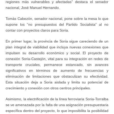
regiones más vulnerables y afectadas” destaca el senador
nacional, José Manuel Hernando.
Tomás Cabezón, senador nacional, pone sobre la mesa lo que
supone los “no presupuestos del Partido Socialista” al no
contar con proyectos claros para Soria.
En primer lugar, la provincia de Soria sigue careciendo de un
plan integral de viabilidad que incluya nuevas conexiones que
impulsen su desarrollo económico y social. El proyecto de
conexión Soria-Castejón, vital para su integración en redes de
transporte cruciales, permanece estancado, sin avances
significativos en términos de aumento de frecuencias y
eliminación de limitaciones que obstaculizan su efectividad.
Esta situación deja a Soria aislada y limita su potencial de
crecimiento y conexión con otros centros principales.
Asimismo, la electrificación de la línea ferroviaria Soria-Torralba
se ve amenazada por la falta de una asignación presupuestaria
específica dentro del proyecto, lo que imposibilita la posibilidad