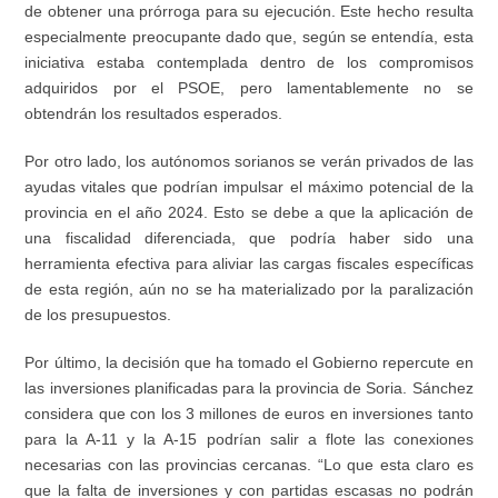
de obtener una prórroga para su ejecución. Este hecho resulta
especialmente preocupante dado que, según se entendía, esta
iniciativa estaba contemplada dentro de los compromisos
adquiridos por el PSOE, pero lamentablemente no se
obtendrán los resultados esperados.
Por otro lado, los autónomos sorianos se verán privados de las
ayudas vitales que podrían impulsar el máximo potencial de la
provincia en el año 2024. Esto se debe a que la aplicación de
una fiscalidad diferenciada, que podría haber sido una
herramienta efectiva para aliviar las cargas fiscales específicas
de esta región, aún no se ha materializado por la paralización
de los presupuestos.
Por último, la decisión que ha tomado el Gobierno repercute en
las inversiones planificadas para la provincia de Soria. Sánchez
considera que con los 3 millones de euros en inversiones tanto
para la A-11 y la A-15 podrían salir a flote las conexiones
necesarias con las provincias cercanas. “Lo que esta claro es
que la falta de inversiones y con partidas escasas no podrán