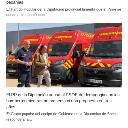
pedanías
El Partido Popular de la Diputación provincial lamenta que el Psoe se
quede solo oponiéndose…
El PP de la Diputación acusa al PSOE de demagogia con los
bomberos mientras no presenta ni una propuesta en tres
años
El Grupo popular del equipo de Gobierno en la Diputación de Soria
responde a la…