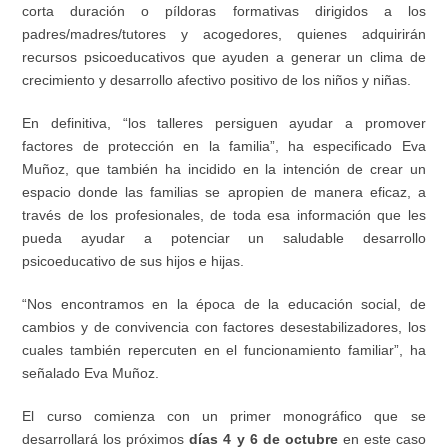
corta duración o píldoras formativas dirigidos a los
padres/madres/tutores y acogedores, quienes adquirirán
recursos psicoeducativos que ayuden a generar un clima de
crecimiento y desarrollo afectivo positivo de los niños y niñas.
En definitiva, “los talleres persiguen ayudar a promover
factores de protección en la familia”, ha especificado Eva
Muñoz, que también ha incidido en la intención de crear un
espacio donde las familias se apropien de manera eficaz, a
través de los profesionales, de toda esa información que les
pueda ayudar a potenciar un saludable desarrollo
psicoeducativo de sus hijos e hijas.
“Nos encontramos en la época de la educación social, de
cambios y de convivencia con factores desestabilizadores, los
cuales también repercuten en el funcionamiento familiar”, ha
señalado Eva Muñoz.
El curso comienza con un primer monográfico que se
desarrollará los próximos
días 4 y 6 de octubre
en este caso