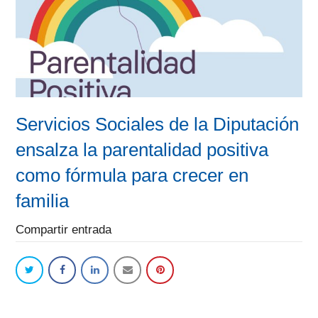
Servicios Sociales de la Diputación
ensalza la parentalidad positiva
como fórmula para crecer en
familia
Compartir entrada