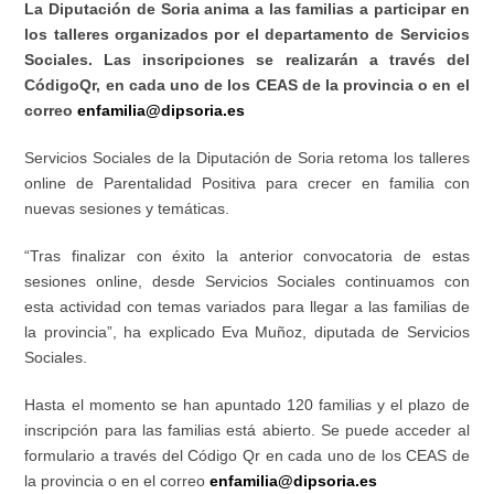
La Diputación de Soria anima a las familias a participar en
los talleres organizados por el departamento de Servicios
Sociales. Las inscripciones se realizarán a través del
CódigoQr, en cada uno de los CEAS de la provincia o en el
correo
enfamilia@dipsoria.es
Servicios Sociales de la Diputación de Soria retoma los talleres
online de Parentalidad Positiva para crecer en familia con
nuevas sesiones y temáticas.
“Tras finalizar con éxito la anterior convocatoria de estas
sesiones online, desde Servicios Sociales continuamos con
esta actividad con temas variados para llegar a las familias de
la provincia”, ha explicado Eva Muñoz, diputada de Servicios
Sociales.
Hasta el momento se han apuntado 120 familias y el plazo de
inscripción para las familias está abierto. Se puede acceder al
formulario a través del Código Qr en cada uno de los CEAS de
la provincia o en el correo
enfamilia
@
dipsoria.es