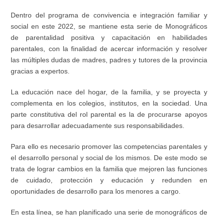
Dentro del programa de convivencia e integración familiar y
social en este 2022, se mantiene esta serie de Monográficos
de parentalidad positiva y capacitación en habilidades
parentales, con la finalidad de acercar información y resolver
las múltiples dudas de madres, padres y tutores de la provincia
gracias a expertos.
La educación nace del hogar, de la familia, y se proyecta y
complementa en los colegios, institutos, en la sociedad. Una
parte constitutiva del rol parental es la de procurarse apoyos
para desarrollar adecuadamente sus responsabilidades.
Para ello es necesario promover las competencias parentales y
el desarrollo personal y social de los mismos. De este modo se
trata de lograr cambios en la familia que mejoren las funciones
de cuidado, protección y educación y redunden en
oportunidades de desarrollo para los menores a cargo.
En esta línea, se han planificado una serie de monográficos de