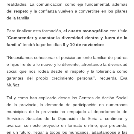
realidades. La comunicación como eje fundamental, además
del respeto y la confianza vuelven a convertirse en los pilares
de la familia.
Para finalizar esta formación,
el cuarto monográfico
con título
“
Comprender y aceptar la diversidad dentro y fuera de la
familia
” tendrá lugar los días
8 y 10 de noviembre
.
“Necesitamos cohesionar el posicionamiento familiar de padres
e hijos frente a lo nuevo y lo diferente, afrontando la diversidad
social que nos rodea desde el respeto y la tolerancia como
garantes del propio crecimiento personal”, recuerda Eva
Muñoz.
Tal y como han explicado desde los Centros de Acción Social
de la provincia, la demanda de participación en numerosos
municipios de la provincia ha empujado al departamento de
Servicios Sociales de la Diputación de Soria a continuar y
avanzar con este proyecto en formato on-line, que pretende,
en un futuro, llegar a todos los municipios, adaptándose a las