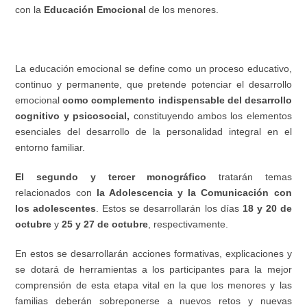
con la
Educación Emocional
de los menores.
La educación emocional se define como un proceso educativo,
continuo y permanente, que pretende potenciar el desarrollo
emocional
como complemento indispensable del desarrollo
cognitivo y psicosocial
,
constituyendo ambos los elementos
esenciales del desarrollo de la personalidad integral en el
entorno familiar.
El segundo y tercer monográfico
tratarán temas
relacionados con
la Adolescencia y la Comunicación con
los adolescentes
. Estos se desarrollarán los días
18 y 20 de
octubre
y
25 y 27 de octubre
, respectivamente.
En estos se desarrollarán acciones formativas, explicaciones y
se dotará de herramientas a los participantes para la mejor
comprensión de esta etapa vital en la que los menores y las
familias deberán sobreponerse a nuevos retos y nuevas