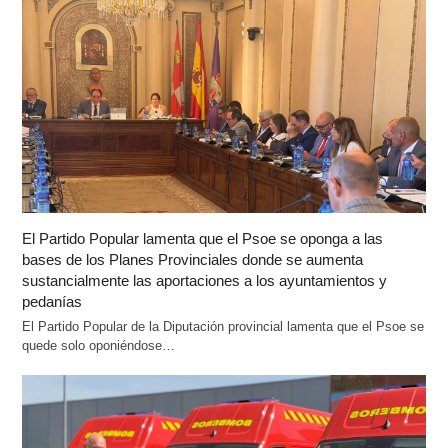
El Partido Popular lamenta que el Psoe se oponga a las
bases de los Planes Provinciales donde se aumenta
sustancialmente las aportaciones a los ayuntamientos y
pedanías
El Partido Popular de la Diputación provincial lamenta que el Psoe se
quede solo oponiéndose…