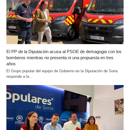
El PP de la Diputación acusa al PSOE de demagogia con los
bomberos mientras no presenta ni una propuesta en tres
años
El Grupo popular del equipo de Gobierno en la Diputación de Soria
responde a la…