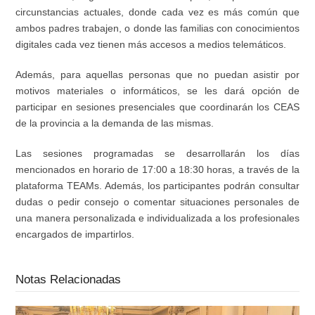
circunstancias actuales, donde cada vez es más común que
ambos padres trabajen, o donde las familias con conocimientos
digitales cada vez tienen más accesos a medios telemáticos.
Además, para aquellas personas que no puedan asistir por
motivos materiales o informáticos, se les dará opción de
participar en sesiones presenciales que coordinarán los CEAS
de la provincia a la demanda de las mismas.
Las sesiones programadas se desarrollarán los días
mencionados en horario de 17:00 a 18:30 horas, a través de la
plataforma TEAMs. Además, los participantes podrán consultar
dudas o pedir consejo o comentar situaciones personales de
una manera personalizada e individualizada a los profesionales
encargados de impartirlos.
Notas Relacionadas