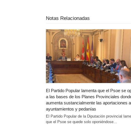
Notas Relacionadas
El Partido Popular lamenta que el Psoe se 
a las bases de los Planes Provinciales dond
aumenta sustancialmente las aportaciones a
ayuntamientos y pedanías
El Partido Popular de la Diputación provincial lam
que el Psoe se quede solo oponiéndose…