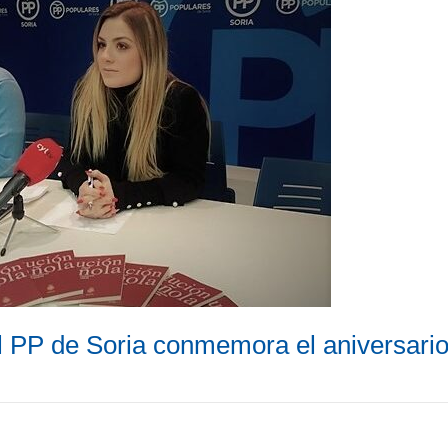
PP de Soria conmemora el aniversario 