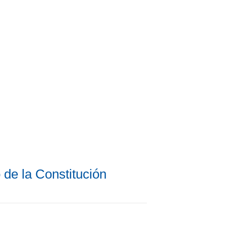
de la Constitución