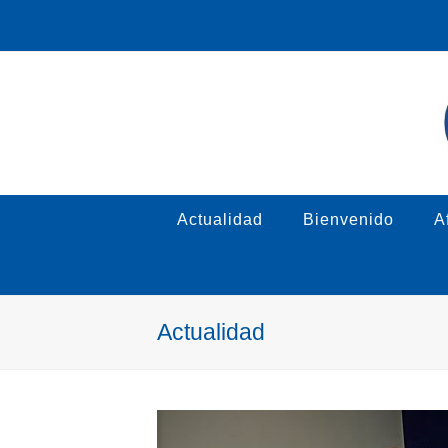
Actualidad
Bienvenido
Af
Actualidad