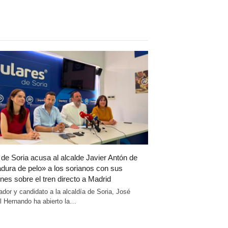
 de Soria acusa al alcalde Javier Antón de
dura de pelo» a los sorianos con sus
nes sobre el tren directo a Madrid
ador y candidato a la alcaldía de Soria, José
 Hernando ha abierto la…