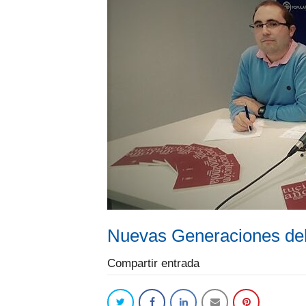
Nuevas Generaciones del 
Compartir entrada