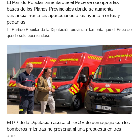
El Partido Popular lamenta que el Psoe se oponga a las
bases de los Planes Provinciales donde se aumenta
sustancialmente las aportaciones a los ayuntamientos y
pedanías
El Partido Popular de la Diputación provincial lamenta que el Psoe se
quede solo oponiéndose…
El PP de la Diputación acusa al PSOE de demagogia con los
bomberos mientras no presenta ni una propuesta en tres
años