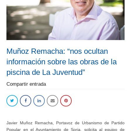
Muñoz Remacha: “nos ocultan
información sobre las obras de la
piscina de La Juventud”
Compartir entrada
Javier Muñoz Remacha
, Portavoz de Urbanismo de Partido
Popular en el Ayuntamiento de Soria
,
solicita al equipo de