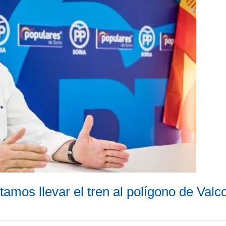
mos llevar el tren al polígono de Valc