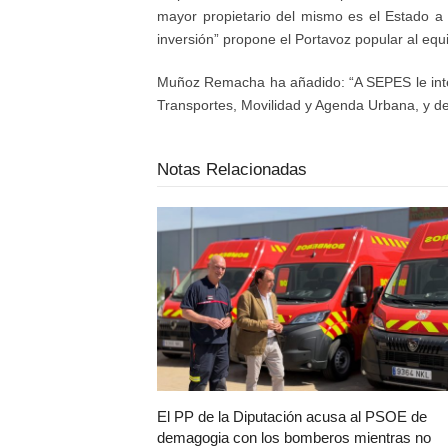
mayor propietario del mismo es el Estado a 
inversión” propone el Portavoz popular al equi
Muñoz Remacha ha añadido: “A SEPES le intere
Transportes, Movilidad y Agenda Urbana, y de
Notas Relacionadas
El PP de la Diputación acusa al PSOE de
demagogia con los bomberos mientras no