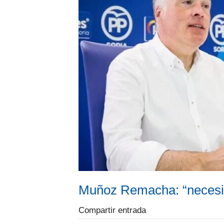
Muñoz Remacha: “necesita
Compartir entrada