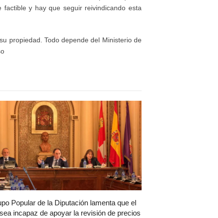
factible y hay que seguir reivindicando esta
 su propiedad. Todo depende del Ministerio de
so
upo Popular de la Diputación lamenta que el
sea incapaz de apoyar la revisión de precios