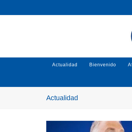
Actualidad
Bienvenido
Af
Actualidad