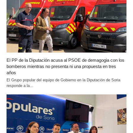
El PP de la Diputación acusa al PSOE de demagogia con los
bomberos mientras no presenta ni una propuesta en tres
años
El Grupo popular del equipo de Gobierno en la Diputación de Soria
responde a la…