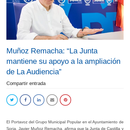
Muñoz Remacha: “La Junta
mantiene su apoyo a la ampliación
de La Audiencia”
Compartir entrada
El Portavoz
del
Gru
po Municipal Popular
en el Ayuntamiento de
Soria, Javier Muñoz Remacha,
afirma que la Junta de Castilla y