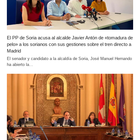
El PP de Soria acusa al alcalde Javier Antón de «tomadura de
pelo» a los sorianos con sus gestiones sobre el tren directo a
Madrid
El senador y candidato a la alcaldía de Soria, José Manuel Hernando
ha abierto la…