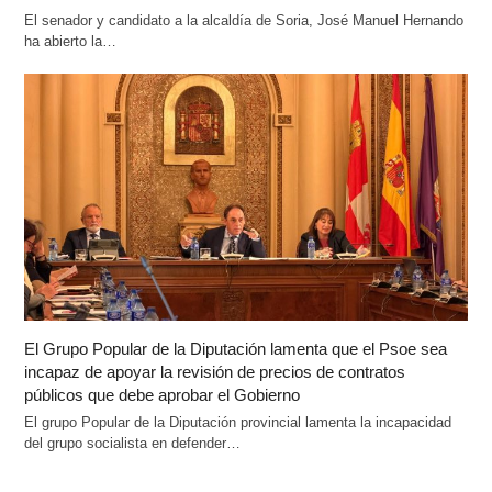
El senador y candidato a la alcaldía de Soria, José Manuel Hernando
ha abierto la…
El Grupo Popular de la Diputación lamenta que el Psoe sea
incapaz de apoyar la revisión de precios de contratos
públicos que debe aprobar el Gobierno
El grupo Popular de la Diputación provincial lamenta la incapacidad
del grupo socialista en defender…