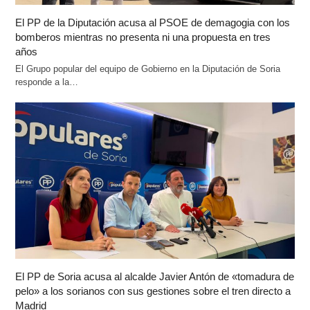
El PP de la Diputación acusa al PSOE de demagogia con los
bomberos mientras no presenta ni una propuesta en tres
años
El Grupo popular del equipo de Gobierno en la Diputación de Soria
responde a la…
El PP de Soria acusa al alcalde Javier Antón de «tomadura de
pelo» a los sorianos con sus gestiones sobre el tren directo a
Madrid