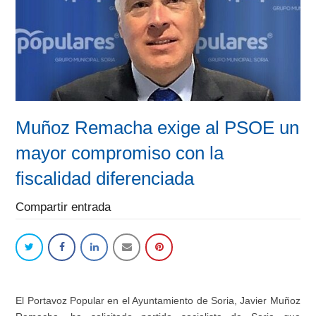
Muñoz Remacha exige al PSOE un
mayor compromiso con la
fiscalidad diferenciada
Compartir entrada
El Portavoz Popular en el Ayuntamiento de Soria, Javier Muñoz