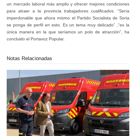
un mercado laboral más amplio y ofrecer mejores condiciones
para atraer a la provincia trabajadores cualificados.
“Sería
imperdonable que ahora mismo el Partido Socialista de Soria
se ponga de perfil en esto. Es un tema
muy delicado
” ,
“es la
única manera en la que seríamos un polo de atracción”
,
ha
concluido
el Portavoz Popular
.
Notas Relacionadas