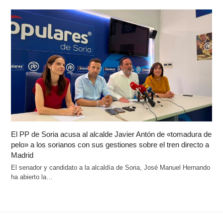
El PP de Soria acusa al alcalde Javier Antón de «tomadura de
pelo» a los sorianos con sus gestiones sobre el tren directo a
Madrid
El senador y candidato a la alcaldía de Soria, José Manuel Hernando
ha abierto la…