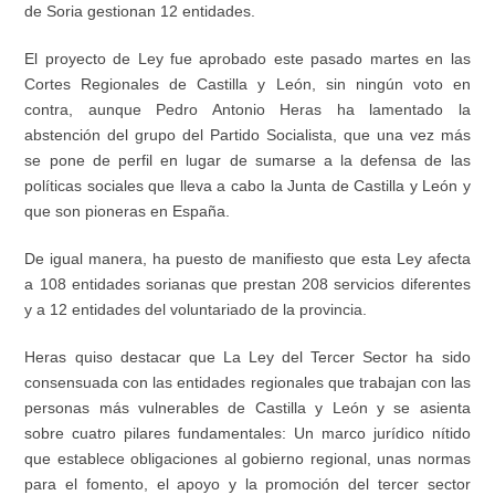
de Soria gestionan 12 entidades.
El proyecto de Ley fue aprobado este pasado martes en las
Cortes Regionales de Castilla y León, sin ningún voto en
contra, aunque Pedro Antonio Heras ha lamentado la
abstención del grupo del Partido Socialista, que una vez más
se pone de perfil en lugar de sumarse a la defensa de las
políticas sociales que lleva a cabo la Junta de Castilla y León y
que son pioneras en España.
De igual manera, ha puesto de manifiesto que esta Ley afecta
a 108 entidades sorianas que prestan 208 servicios diferentes
y a 12 entidades del voluntariado de la provincia.
Heras quiso destacar que La Ley del Tercer Sector ha sido
consensuada con las entidades regionales que trabajan con las
personas más vulnerables de Castilla y León y se asienta
sobre cuatro pilares fundamentales: Un marco jurídico nítido
que establece obligaciones al gobierno regional, unas normas
para el fomento, el apoyo y la promoción del tercer sector