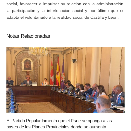
social, favorecer e impulsar su relación con la administración,
la participación y la interlocución social y por último que se
adapta el voluntariado a la realidad social de Castilla y León.
Notas Relacionadas
El Partido Popular lamenta que el Psoe se oponga a las
bases de los Planes Provinciales donde se aumenta