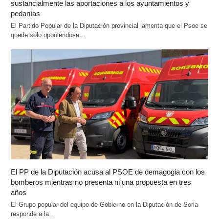
sustancialmente las aportaciones a los ayuntamientos y
pedanías
El Partido Popular de la Diputación provincial lamenta que el Psoe se
quede solo oponiéndose…
El PP de la Diputación acusa al PSOE de demagogia con los
bomberos mientras no presenta ni una propuesta en tres
años
El Grupo popular del equipo de Gobierno en la Diputación de Soria
responde a la…