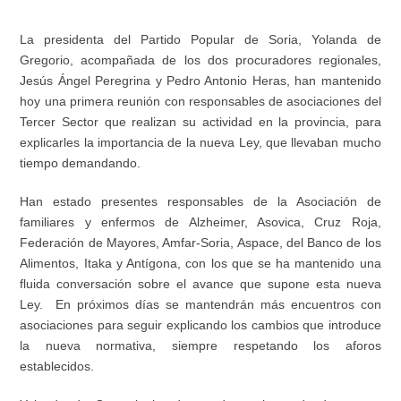
La presidenta del Partido Popular de Soria, Yolanda de
Gregorio, acompañada de los dos procuradores regionales,
Jesús Ángel Peregrina y Pedro Antonio Heras, han mantenido
hoy una primera reunión con responsables de asociaciones del
Tercer Sector que realizan su actividad en la provincia, para
explicarles la importancia de la nueva Ley, que llevaban mucho
tiempo demandando.
Han estado presentes responsables de la Asociación de
familiares y enfermos de Alzheimer, Asovica, Cruz Roja,
Federación de Mayores, Amfar-Soria, Aspace, del Banco de los
Alimentos, Itaka y Antígona, con los que se ha mantenido una
fluida conversación sobre el avance que supone esta nueva
Ley. En próximos días se mantendrán más encuentros con
asociaciones para seguir explicando los cambios que introduce
la nueva normativa, siempre respetando los aforos
establecidos.