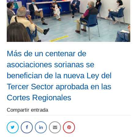
Más de un centenar de
asociaciones sorianas se
benefician de la nueva Ley del
Tercer Sector aprobada en las
Cortes Regionales
Compartir entrada