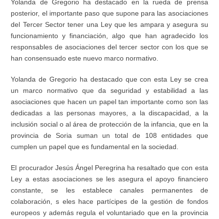
Yolanda de Gregorio ha destacado en la rueda de prensa
posterior, el importante paso que supone para las asociaciones
del Tercer Sector tener una Ley que les ampara y asegura su
funcionamiento y financiación, algo que han agradecido los
responsables de asociaciones del tercer sector con los que se
han consensuado este nuevo marco normativo.
Yolanda de Gregorio ha destacado que con esta Ley se crea
un marco normativo que da seguridad y estabilidad a las
asociaciones que hacen un papel tan importante como son las
dedicadas a las personas mayores, a la discapacidad, a la
inclusión social o al área de protección de la infancia, que en la
provincia de Soria suman un total de 108 entidades que
cumplen un papel que es fundamental en la sociedad.
El procurador Jesús Ángel Peregrina ha resaltado que con esta
Ley a estas asociaciones se les asegura el apoyo financiero
constante, se les establece canales permanentes de
colaboración, s eles hace partícipes de la gestión de fondos
europeos y además regula el voluntariado que en la provincia