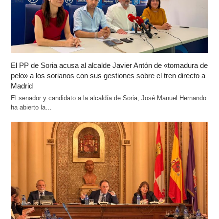
El PP de Soria acusa al alcalde Javier Antón de «tomadura de
pelo» a los sorianos con sus gestiones sobre el tren directo a
Madrid
El senador y candidato a la alcaldía de Soria, José Manuel Hernando
ha abierto la…