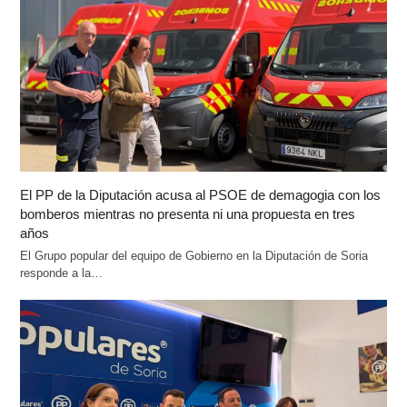
El PP de la Diputación acusa al PSOE de demagogia con los
bomberos mientras no presenta ni una propuesta en tres
años
El Grupo popular del equipo de Gobierno en la Diputación de Soria
responde a la…