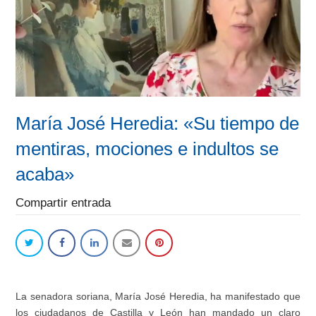
María José Heredia: «Su tiempo de
mentiras, mociones e indultos se
acaba»
Compartir entrada
La senadora soriana, María José Heredia, ha manifestado que
los ciudadanos de Castilla y León han mandado un claro