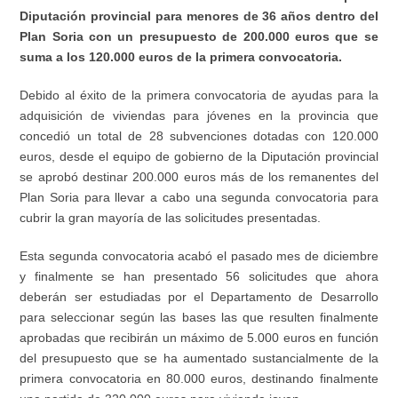
Diputación provincial para menores de 36 años dentro del
Plan Soria con un presupuesto de 200.000 euros que se
suma a los 120.000 euros de la primera convocatoria.
Debido al éxito de la primera convocatoria de ayudas para la
adquisición de viviendas para jóvenes en la provincia que
concedió un total de 28 subvenciones dotadas con 120.000
euros, desde el equipo de gobierno de la Diputación provincial
se aprobó destinar 200.000 euros más de los remanentes del
Plan Soria para llevar a cabo una segunda convocatoria para
cubrir la gran mayoría de las solicitudes presentadas.
Esta segunda convocatoria acabó el pasado mes de diciembre
y finalmente se han presentado 56 solicitudes que ahora
deberán ser estudiadas por el Departamento de Desarrollo
para seleccionar según las bases las que resulten finalmente
aprobadas que recibirán un máximo de 5.000 euros en función
del presupuesto que se ha aumentado sustancialmente de la
primera convocatoria en 80.000 euros, destinando finalmente