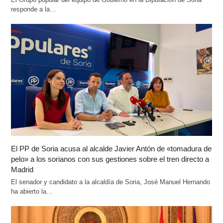
responde a la…
El PP de Soria acusa al alcalde Javier Antón de «tomadura de
pelo» a los sorianos con sus gestiones sobre el tren directo a
Madrid
El senador y candidato a la alcaldía de Soria, José Manuel Hernando
ha abierto la…