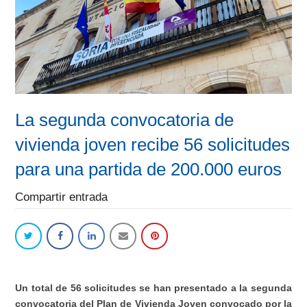
La segunda convocatoria de
vivienda joven recibe 56 solicitudes
para una partida de 200.000 euros
Compartir entrada
Un total de 56 solicitudes se han presentado a la segunda
convocatoria del Plan de Vivienda Joven convocado por la