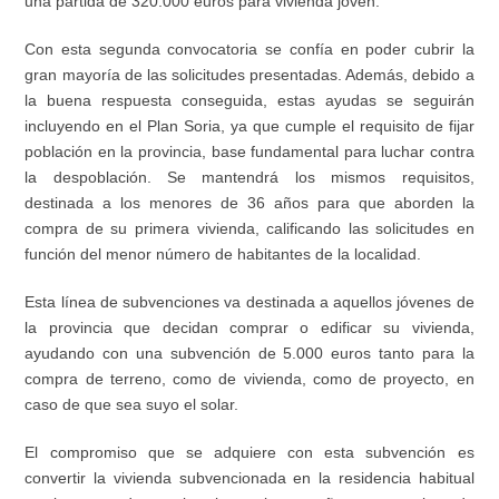
una partida de 320.000 euros para vivienda joven.
Con esta segunda convocatoria se confía en poder cubrir la
gran mayoría de las solicitudes presentadas. Además, debido a
la buena respuesta conseguida, estas ayudas se seguirán
incluyendo en el Plan Soria, ya que cumple el requisito de fijar
población en la provincia, base fundamental para luchar contra
la despoblación. Se mantendrá los mismos requisitos,
destinada a los menores de 36 años para que aborden la
compra de su primera vivienda, calificando las solicitudes en
función del menor número de habitantes de la localidad.
Esta línea de subvenciones va destinada a aquellos jóvenes de
la provincia que decidan comprar o edificar su vivienda,
ayudando con una subvención de 5.000 euros tanto para la
compra de terreno, como de vivienda, como de proyecto, en
caso de que sea suyo el solar.
El compromiso que se adquiere con esta subvención es
convertir la vivienda subvencionada en la residencia habitual