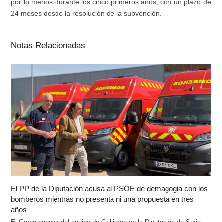
por lo menos durante los cinco primeros años, con un plazo de
24 meses desde la resolución de la subvención.
Notas Relacionadas
El PP de la Diputación acusa al PSOE de demagogia con los
bomberos mientras no presenta ni una propuesta en tres
años
El Grupo popular del equipo de Gobierno en la Diputación de Soria