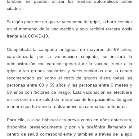
también se pueden utilizar los medios automáticos antes
citados.
Si algún paciente no quiere vacunarse de gripe, lo hará constar
en el momento de la vacunación y solo recibirá tercera dosis
frente a la COVID-19.
Completada la campaña antigripal de mayores de 69 años,
caracterizada por la vacunación conjunta, se iniciará la
administración con carácter general de la vacuna frente a la
gripe a los grupos sanitarios y socio sanitarios que lo tienen
recomendado así como el resto de grupos diana todas las
personas entre 60 y 69 años y las personas entre 6 meses y
59 años con factores de riesgo. Esta vacunación se efectuará
en los centros de salud de referencia de los pacientes, de igual
manera que ha venido realizándose en campañas anteriores
Para ello, a la ya habitual cita previa como en años anteriores,
disponible presencialmente y por vía telefónica llamando al
centro de salud correspondiente y también a través de la app