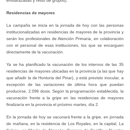
embarazadas y resto de grupos).
Residencias de mayores
La campaña se inicia en la jornada de hoy con las personas
institucionalizadas en residencias de mayores de la provincia y
serán los profesionales de Atención Primaria, en colaboración
con el personal de esas instituciones, los que se encarguen
directamente de la vacunación.
Ya se ha planificado la vacunación de los internos de las 35
residencias de mayores ubicadas en la provincia (a las que hay
que añadir la de Hontoria del Pinar), y está previsto inocular, a
excepción de las variaciones de última hora que puedan
producirse, 2.096 dosis. Según la programación establecida, la
vacunación frente a la gripe en las residencias de mayores
finalizaría en la provincia el próximo martes, día 2.
En la jornada de hoy se vacunará frente a la gripe, en jornada
de mañana, en la residencia de Los Royales, en la capital; La