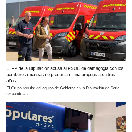
El PP de la Diputación acusa al PSOE de demagogia con los
bomberos mientras no presenta ni una propuesta en tres
años
El Grupo popular del equipo de Gobierno en la Diputación de Soria
responde a la…