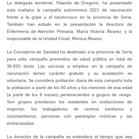
La delegada territorial, Yolanda de Gregorio, ha presentado
esta mañana la campaña autonómica 2021 de vacunación
frente a la gripe y el neumococo en la provincia de Soria.
También han estado en la presentación la directora de
Enfermería de Atención Primaria, María Victoria Álvarez, y la
responsable de la Unidad Covid, Mónica Álvarez.
La Consejería de Sanidad ha destinado a la provincia de Soria
para esta campaña preventiva de salud pública un total de
36.820 dosis. Las vacunas a emplear en la campaña de
vacunación tienen carácter gratuito y su aceptación es
voluntaria. Se considera población diana de esta campaña toda
la población a partir de los 60 años y los menores de esa edad
(a partir de los 6 meses) pertenecientes a grupos de riesgo.
Son grupos prioritarios los residentes en instituciones de
mayores, los trabajadores de centros sanitarios y
sociosanitarios, personas con patologías crónicas y las
embarazadas.
La duración de la campaña se extenderá el tiempo que sea