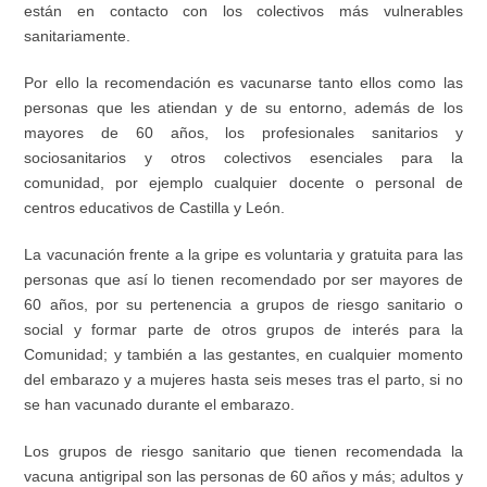
están en contacto con los colectivos más vulnerables
sanitariamente.
Por ello la recomendación es vacunarse tanto ellos como las
personas que les atiendan y de su entorno, además de los
mayores de 60 años, los profesionales sanitarios y
sociosanitarios y otros colectivos esenciales para la
comunidad, por ejemplo cualquier docente o personal de
centros educativos de Castilla y León.
La vacunación frente a la gripe es voluntaria y gratuita para las
personas que así lo tienen recomendado por ser mayores de
60 años, por su pertenencia a grupos de riesgo sanitario o
social y formar parte de otros grupos de interés para la
Comunidad; y también a las gestantes, en cualquier momento
del embarazo y a mujeres hasta seis meses tras el parto, si no
se han vacunado durante el embarazo.
Los grupos de riesgo sanitario que tienen recomendada la
vacuna antigripal son las personas de 60 años y más; adultos y