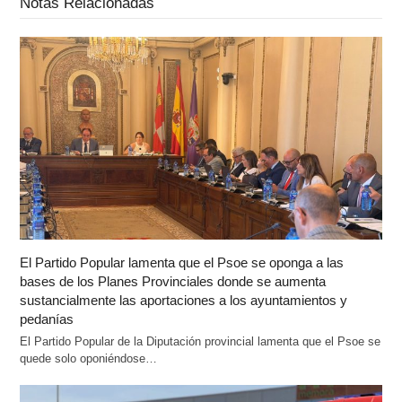
Notas Relacionadas
El Partido Popular lamenta que el Psoe se oponga a las
bases de los Planes Provinciales donde se aumenta
sustancialmente las aportaciones a los ayuntamientos y
pedanías
El Partido Popular de la Diputación provincial lamenta que el Psoe se
quede solo oponiéndose…