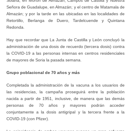
Solana, en Morón de Almazán; Campos de Castilla y Nuestra
Señora de Guadalupe, en Almazán; y el centro de Matamala de
Almazán; y por la tarde en las ubicadas en las localidades de
Retortillo, Berlanga de Duero, Tardelcuende y Quintana
Redonda.
Hay que recordar que La Junta de Castilla y León concluyó la
administración de una dosis de recuerdo (tercera dosis) contra
la COVID-19 a las personas internas en centros residenciales
de mayores de Soria la pasada semana.
Grupo poblacional de 70 años y más
Completada la administración de la vacuna a los usuarios de
las residencias, la campaña proseguirá entre la población
nacida a partir de 1951, inclusive, de manera que las demás
personas de 70 años y mayores podrán acceder
conjuntamente a la dosis antigripal y la tercera frente a la
COVID-19 (con Pfizer).