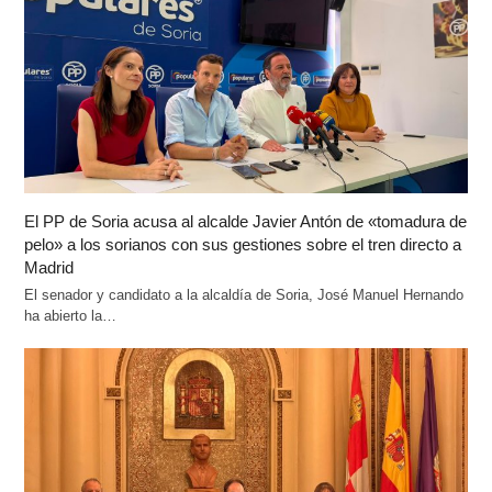
El PP de Soria acusa al alcalde Javier Antón de «tomadura de
pelo» a los sorianos con sus gestiones sobre el tren directo a
Madrid
El senador y candidato a la alcaldía de Soria, José Manuel Hernando
ha abierto la…