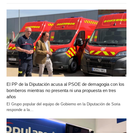
El PP de la Diputación acusa al PSOE de demagogia con los
bomberos mientras no presenta ni una propuesta en tres
años
El Grupo popular del equipo de Gobierno en la Diputación de Soria
responde a la…