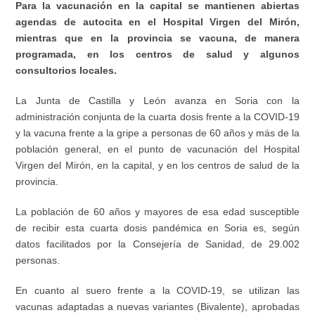
Para la vacunación en la capital se mantienen abiertas
agendas de autocita en el Hospital Virgen del Mirón,
mientras que en la provincia se vacuna, de manera
programada, en los centros de salud y algunos
consultorios locales.
La Junta de Castilla y León avanza en Soria con la
administración conjunta de la cuarta dosis frente a la COVID-19
y la vacuna frente a la gripe a personas de 60 años y más de la
población general, en el punto de vacunación del Hospital
Virgen del Mirón, en la capital, y en los centros de salud de la
provincia.
La población de 60 años y mayores de esa edad susceptible
de recibir esta cuarta dosis pandémica en Soria es, según
datos facilitados por la Consejería de Sanidad, de 29.002
personas.
En cuanto al suero frente a la COVID-19, se utilizan las
vacunas adaptadas a nuevas variantes (Bivalente), aprobadas