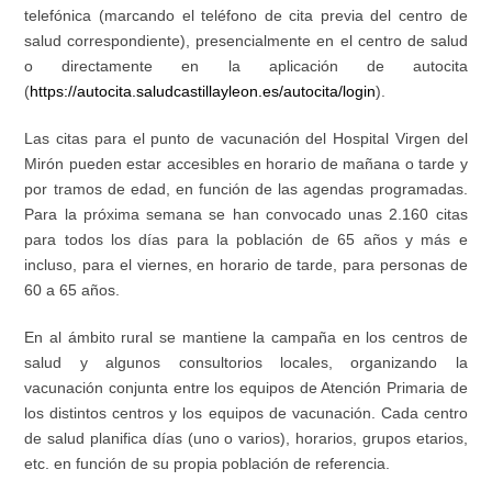
telefónica (marcando el teléfono de cita previa del centro de
salud correspondiente), presencialmente en el centro de salud
o directamente en la aplicación de autocita
(
https://autocita.saludcastillayleon.es/autocita/login
).
Las citas para el punto de vacunación del Hospital Virgen del
Mirón pueden estar accesibles en horario de mañana o tarde y
por tramos de edad, en función de las agendas programadas.
Para la próxima semana se han convocado unas 2.160 citas
para todos los días para la población de 65 años y más e
incluso, para el viernes, en horario de tarde, para personas de
60 a 65 años.
En al ámbito rural se mantiene la campaña en los centros de
salud y algunos consultorios locales, organizando la
vacunación conjunta entre los equipos de Atención Primaria de
los distintos centros y los equipos de vacunación. Cada centro
de salud planifica días (uno o varios), horarios, grupos etarios,
etc. en función de su propia población de referencia.