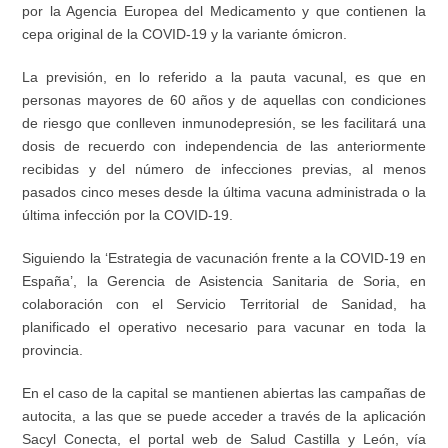
por la Agencia Europea del Medicamento y que contienen la
cepa original de la COVID-19 y la variante ómicron.
La previsión, en lo referido a la pauta vacunal, es que en
personas mayores de 60 años y de aquellas con condiciones
de riesgo que conlleven inmunodepresión, se les facilitará una
dosis de recuerdo con independencia de las anteriormente
recibidas y del número de infecciones previas, al menos
pasados cinco meses desde la última vacuna administrada o la
última infección por la COVID-19.
Siguiendo la ‘Estrategia de vacunación frente a la COVID-19 en
España’, la Gerencia de Asistencia Sanitaria de Soria, en
colaboración con el Servicio Territorial de Sanidad, ha
planificado el operativo necesario para vacunar en toda la
provincia.
En el caso de la capital se mantienen abiertas las campañas de
autocita, a las que se puede acceder a través de la aplicación
Sacyl Conecta, el portal web de Salud Castilla y León, vía