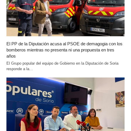
El PP de la Diputación acusa al PSOE de demagogia con los
bomberos mientras no presenta ni una propuesta en tres
años
El Grupo popular del equipo de Gobierno en la Diputación de Soria
responde a la…