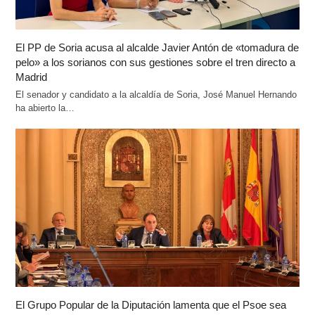
El PP de Soria acusa al alcalde Javier Antón de «tomadura de
pelo» a los sorianos con sus gestiones sobre el tren directo a
Madrid
El senador y candidato a la alcaldía de Soria, José Manuel Hernando
ha abierto la…
El Grupo Popular de la Diputación lamenta que el Psoe sea