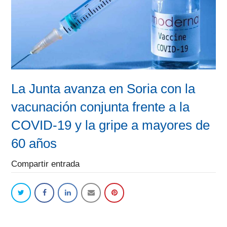
La Junta avanza en Soria con la
vacunación conjunta frente a la
COVID-19 y la gripe a mayores de
60 años
Compartir entrada