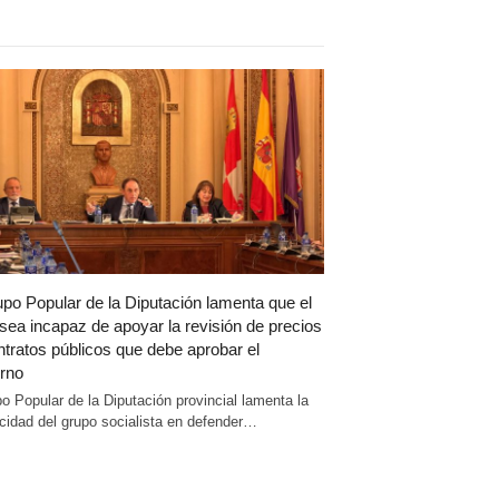
upo Popular de la Diputación lamenta que el
sea incapaz de apoyar la revisión de precios
ntratos públicos que debe aprobar el
rno
po Popular de la Diputación provincial lamenta la
cidad del grupo socialista en defender…