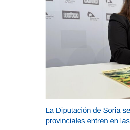
La Diputación de Soria se
provinciales entren en la