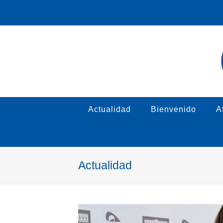
Actualidad
Bienvenido
Af
Actualidad