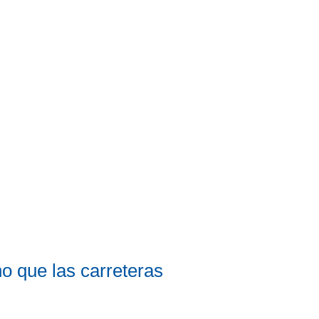
o que las carreteras