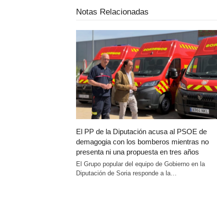
Notas Relacionadas
El PP de la Diputación acusa al PSOE de
demagogia con los bomberos mientras no
presenta ni una propuesta en tres años
El Grupo popular del equipo de Gobierno en la
Diputación de Soria responde a la…