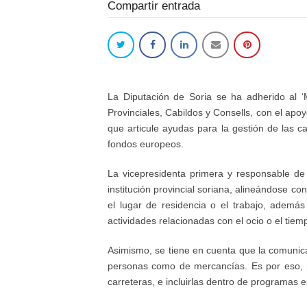
Compartir entrada
La Diputación de Soria se ha adherido al ‘
Provinciales, Cabildos y Consells, con el apo
que articule ayudas para la gestión de las ca
fondos europeos.
La vicepresidenta primera y responsable de 
institución provincial soriana, alineándose con
el lugar de residencia o el trabajo, además
actividades relacionadas con el ocio o el tiemp
Asimismo, se tiene en cuenta que la comunicac
personas como de mercancías. Es por eso, r
carreteras, e incluirlas dentro de programas 