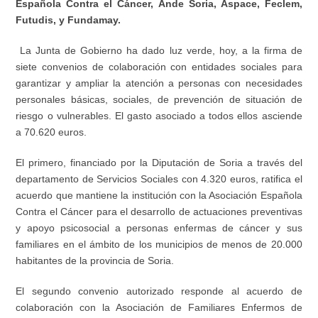
Española Contra el Cáncer, Ande Soria, Aspace, Feclem,
Futudis, y Fundamay.
La Junta de Gobierno ha dado luz verde, hoy, a la firma de
siete convenios de colaboración con entidades sociales para
garantizar y ampliar la atención a personas con necesidades
personales básicas, sociales, de prevención de situación de
riesgo o vulnerables. El gasto asociado a todos ellos asciende
a 70.620 euros.
El primero, financiado por la Diputación de Soria a través del
departamento de Servicios Sociales con 4.320 euros, ratifica el
acuerdo que mantiene la institución con la Asociación Española
Contra el Cáncer para el desarrollo de actuaciones preventivas
y apoyo psicosocial a personas enfermas de cáncer y sus
familiares en el ámbito de los municipios de menos de 20.000
habitantes de la provincia de Soria.
El segundo convenio autorizado responde al acuerdo de
colaboración con la Asociación de Familiares Enfermos de