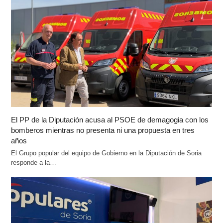
El PP de la Diputación acusa al PSOE de demagogia con los
bomberos mientras no presenta ni una propuesta en tres
años
El Grupo popular del equipo de Gobierno en la Diputación de Soria
responde a la…