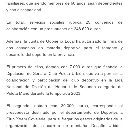
familiares, que siendo menores de 60 años, sean dependientes
y con discapacidad.
En total, servicios sociales rubrica 25 convenios de
colaboración con un presupuesto de 248.620 euros.
Además, la Junta de Gobierno Local ha autorizado la firma de
dos convenios en materia deportiva para el fomento y
desarrollo del deporte en la provincia.
El primero de ellos, dotado con 7.000 euros que financia la
Diputación de Soria al Club Pelota Urbión, que va a permitir la
colaboración y participación del club deportivo en la Liga
Nacional de División de Honor t de Segunda categoría de
Pelota Mano durante la temporada 2023.
El segundo, dotado con 30.000 euros, corresponde al
presupuesto destinado por el departamento de Deportes a
Club Xtrem Covaleda, para sufragar los gastos originados de la
organización de la carrera de montaña ‘Desafío Urbión’,