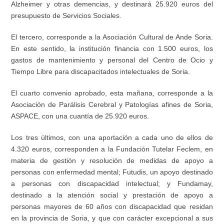
Alzheimer y otras demencias, y destinará 25.920 euros del
presupuesto de Servicios Sociales.
El tercero, corresponde a la Asociación Cultural de Ande Soria.
En este sentido, la institución financia con 1.500 euros, los
gastos de mantenimiento y personal del Centro de Ocio y
Tiempo Libre para discapacitados intelectuales de Soria.
El cuarto convenio aprobado, esta mañana, corresponde a la
Asociación de Parálisis Cerebral y Patologías afines de Soria,
ASPACE, con una cuantía de 25.920 euros.
Los tres últimos, con una aportación a cada uno de ellos de
4.320 euros, corresponden a la Fundación Tutelar Feclem, en
materia de gestión y resolución de medidas de apoyo a
personas con enfermedad mental; Futudis, un apoyo destinado
a personas con discapacidad intelectual; y Fundamay,
destinado a la atención social y prestación de apoyo a
personas mayores de 60 años con discapacidad que residan
en la provincia de Soria, y que con carácter excepcional a sus