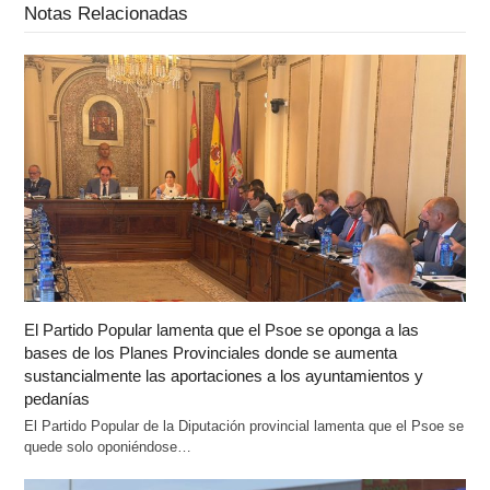
Notas Relacionadas
El Partido Popular lamenta que el Psoe se oponga a las
bases de los Planes Provinciales donde se aumenta
sustancialmente las aportaciones a los ayuntamientos y
pedanías
El Partido Popular de la Diputación provincial lamenta que el Psoe se
quede solo oponiéndose…