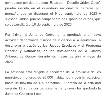
compuesto por dos pruebas. Estas son, ‘Desafío Urbion Open’,
prueba inscrita en el calendario nacional de carreras por
montaña que se disputará el 9 de septiembre de 2023 y
‘Desafío Urbión’ prueba campeonato de España de clubes, que
se desarrollará el 10 de septiembre de 2023.
Por último, la Junta de Gobierno ha aprobado una nueva
actividad denominada ‘Cursos de iniciación a la equitación’, a
desarrollar a través de los Juegos Escolares y el Programa
Deporte y Naturaleza, en las instalaciones de la Cuadra
Antares, de Garray, durante los meses de abril y mayo de
2023.
La actividad está dirigida a escolares de la provincia de los
municipios menores de 20.000 habitantes y podrán participar
hasta un máximo de 150 personas. El precio de la actividad
será de 12 euros por participante, tal y como ha aprobado la
Junta de Gobierno Local.