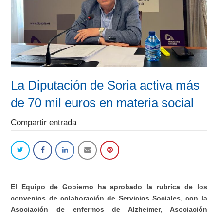
La Diputación de Soria activa más
de 70 mil euros en materia social
Compartir entrada
El Equipo de Gobierno ha aprobado la rubrica de los
convenios de colaboración de Servicios Sociales, con la
Asociación de enfermos de Alzheimer, Asociación