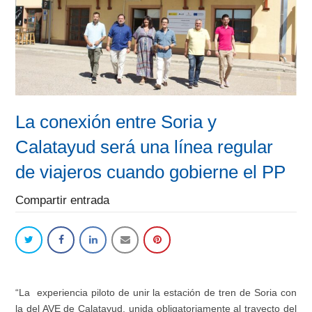
La conexión entre Soria y
Calatayud será una línea regular
de viajeros cuando gobierne el PP
Compartir entrada
“La experiencia piloto de unir la estación de tren de Soria con
la del AVE de Calatayud, unida obligatoriamente al trayecto del