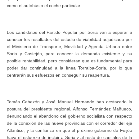
como el autobús o el coche particular.
Los candidatos del Partido Popular por Soria van a esperar a
conocer los resultados del estudio de viabilidad adjudicado por
el Ministerio de Transporte, Movilidad y Agenda Urbana entre
Soria y Castejón, para conocer la demanda existente y su
posible rentabilidad, pero consideran que es fundamental para
poder dar continuidad a la línea Torralba-Soria, por lo que
centrarán sus esfuerzos en conseguir su reapertura.
Tomás Cabezón y José Manuel Hernando han destacado la
postura del presidente regional, Alfonso Fernández Mañueco,
denunciando el abandono del gobierno socialista con respecto
de la conexión de las nueve provincias con el corredor del eje
Atlántico, y la confianza en que el próximo gobierno de Feijóo
haya el esfuerzo de incluir a Soria y al resto de capitales de la