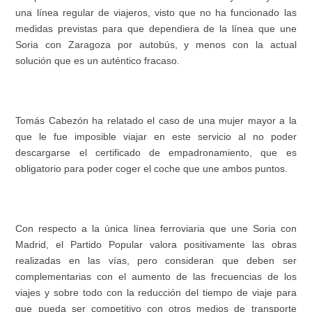
una línea regular de viajeros, visto que no ha funcionado las
medidas previstas para que dependiera de la línea que une
Soria con Zaragoza por autobús, y menos con la actual
solución que es un auténtico fracaso.
Tomás Cabezón ha relatado el caso de una mujer mayor a la
que le fue imposible viajar en este servicio al no poder
descargarse el certificado de empadronamiento, que es
obligatorio para poder coger el coche que une ambos puntos.
Con respecto a la única línea ferroviaria que une Soria con
Madrid, el Partido Popular valora positivamente las obras
realizadas en las vías, pero consideran que deben ser
complementarias con el aumento de las frecuencias de los
viajes y sobre todo con la reducción del tiempo de viaje para
que pueda ser competitivo con otros medios de transporte