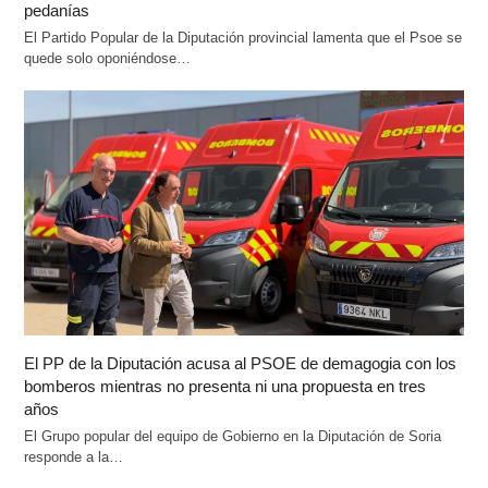
pedanías
El Partido Popular de la Diputación provincial lamenta que el Psoe se
quede solo oponiéndose…
El PP de la Diputación acusa al PSOE de demagogia con los
bomberos mientras no presenta ni una propuesta en tres
años
El Grupo popular del equipo de Gobierno en la Diputación de Soria
responde a la…