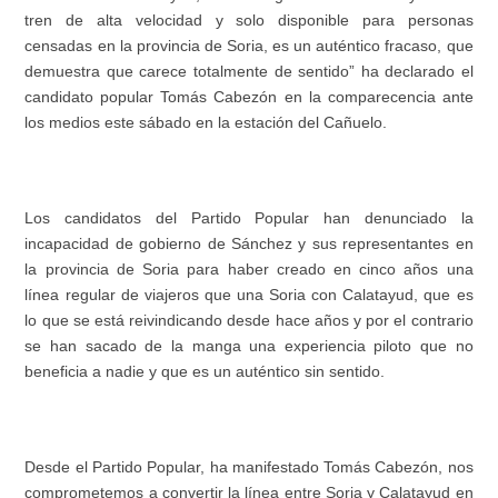
tren de alta velocidad y solo disponible para personas
censadas en la provincia de Soria, es un auténtico fracaso, que
demuestra que carece totalmente de sentido” ha declarado el
candidato popular Tomás Cabezón en la comparecencia ante
los medios este sábado en la estación del Cañuelo.
Los candidatos del Partido Popular han denunciado la
incapacidad de gobierno de Sánchez y sus representantes en
la provincia de Soria para haber creado en cinco años una
línea regular de viajeros que una Soria con Calatayud, que es
lo que se está reivindicando desde hace años y por el contrario
se han sacado de la manga una experiencia piloto que no
beneficia a nadie y que es un auténtico sin sentido.
Desde el Partido Popular, ha manifestado Tomás Cabezón, nos
comprometemos a convertir la línea entre Soria y Calatayud en