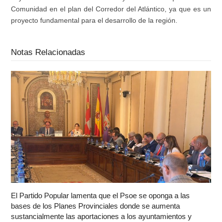
Comunidad en el plan del Corredor del Atlántico, ya que es un
proyecto fundamental para el desarrollo de la región.
Notas Relacionadas
El Partido Popular lamenta que el Psoe se oponga a las
bases de los Planes Provinciales donde se aumenta
sustancialmente las aportaciones a los ayuntamientos y