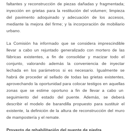
faltantes y reconstrucción de piezas dañadas y fragmentada;
inyección en grietas para la restitución del volumen; limpieza
del pavimento adoquinado y adecuación de los accesos,
mediante la mejora del firme; y la incorporación de mobiliario
urbano.
La Comisión ha informado que se considera imprescindible
llevar a cabo un rejuntado generalizado con mortero de las
fábricas existentes, a fin de consolidar y macizar todo el
conjunto, valorando además la conveniencia de inyectar
lechada en los parámetros si es necesario. Igualmente se
habrá de proceder al sellado de todas las grietas existentes,
aprovechando la oportunidad para colocar testigos en aquellas
zonas que se estime oportuno a fin de llevar a cabo un
seguimiento del estado del puente. Además, se deberá
describir el modelo de barandilla propuesto para sustituir el
existente, la definición de la altura de reconstrucción del muro
de mampostería y el remate.
Proyecto de rehabilitación del puente de piedra