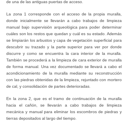
de una de las antiguas puertas de acceso.
La zona 1 corresponde con el acceso de la propia muralla,
donde inicialmente se llevarán a cabo trabajos de limpieza
manual bajo supervisión arqueológica para poder determinar
cuáles son los restos que quedan y cuál es su estado. Además
se limpiarán los arbustos y capa de vegetación superficial para
descubrir su trazado y la parte superior para ver por donde
discurre y como se encuentra la cara interior de la muralla.
También se procederá a la limpieza de cara exterior de muralla
de forma manual. Una vez documentado se llevará a cabo el
acondicionamiento de la muralla mediante su reconstrucción
con las piedras obtenidas de la limpieza, rejuntado con mortero
de cal, y consolidación de partes deterioradas.
En la zona 2, que es el tramo de continuación de la muralla
hacia el cañón, se llevarán a cabo trabajos de limpieza
mecánica y manual para eliminar los escombros de piedras y
tierras depositados al largo del tiempo.