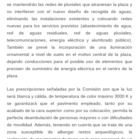
se mantendrán las redes de pluviales que atraviesan la plaza y
no interfieren con el nuevo diseño de recogida de aguas,
eliminando las instalaciones existentes y colocando redes
nuevas para los servicios previstos (abastecimiento de agua,
red de aguas residuales, red de aguas pluviales,
telecomunicaciones, energía eléctrica y alumbrado público).
También se prevé la incorporación de una iluminación
ornamental a nivel de suelo en el motivo central de la plaza,
dejando conducciones para el posible uso de elementos que
precisen de suministro de energía eléctrica en el centro de la
plaza.
Las prescripciones señaladas por la Comisión son que la luz
será blanca y cálida, de temperatura de color máximo 3000 K y
se garantizará que el pavimento empleado, tanto por su
acabado de la cara superior como por su colocación, permita la
perfecta deambulación de personas mayores o con dificultades
de movilidad. Además, teniendo en cuenta que se trata de una
zona susceptible de albergar restos arqueológicos, la