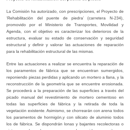
La Comisión ha autorizado, con prescripciones, el Proyecto de
‘Rehabilitación del puente de piedra’ (carretera N-234),
promovido por el Ministerio de Transportes, Movilidad y
Agenda, con el objetivo es caracterizar los deterioros de la
estructura, evaluar su estado de conservación y seguridad
estructural y definir y valorar las actuaciones de reparación
para la rehabilitación estructural de las mismas.
Entre las actuaciones a realizar se encuentra la reparación de
los paramentos de fábrica que se encuentran sumergidos,
reponiendo piezas perdidas y aplicando un mortero a llana, y la
reconstrucción de la geometría que se encuentre erosionada.
Se procederá a la preparación de las superficies a través del
picado manual del revestimiento de mortero cementoso en
todas las superficies de fábrica y la retirada de toda la
vegetación existente. Asimismo, se chorrearán con arena todos
los paramentos de hormigón,y con silicato de aluminio todos
los de fábrica. Se dispondrán lonas y bajantes recolectoras o