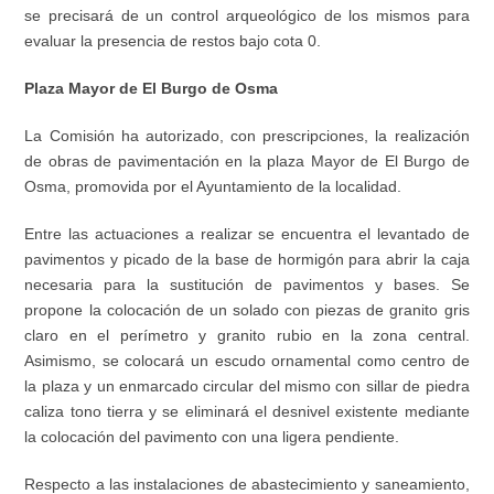
se precisará de un control arqueológico de los mismos para
evaluar la presencia de restos bajo cota 0.
Plaza Mayor de El Burgo de Osma
La Comisión ha autorizado, con prescripciones, la realización
de obras de pavimentación en la plaza Mayor de El Burgo de
Osma, promovida por el Ayuntamiento de la localidad.
Entre las actuaciones a realizar se encuentra el levantado de
pavimentos y picado de la base de hormigón para abrir la caja
necesaria para la sustitución de pavimentos y bases. Se
propone la colocación de un solado con piezas de granito gris
claro en el perímetro y granito rubio en la zona central.
Asimismo, se colocará un escudo ornamental como centro de
la plaza y un enmarcado circular del mismo con sillar de piedra
caliza tono tierra y se eliminará el desnivel existente mediante
la colocación del pavimento con una ligera pendiente.
Respecto a las instalaciones de abastecimiento y saneamiento,