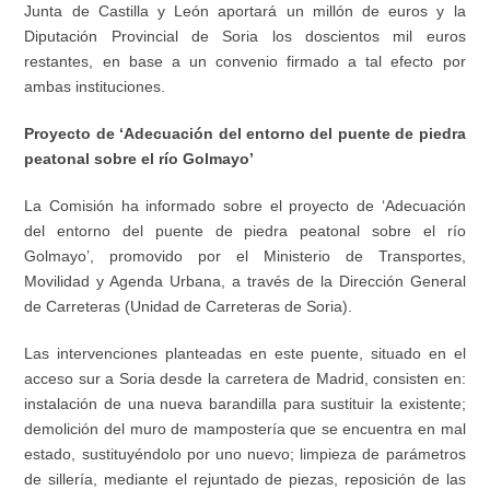
Junta de Castilla y León aportará un millón de euros y la
Diputación Provincial de Soria los doscientos mil euros
restantes, en base a un convenio firmado a tal efecto por
ambas instituciones.
Proyecto de ‘Adecuación del entorno del puente de piedra
peatonal sobre el río Golmayo’
La Comisión ha informado sobre el proyecto de ‘Adecuación
del entorno del puente de piedra peatonal sobre el río
Golmayo’, promovido por el Ministerio de Transportes,
Movilidad y Agenda Urbana, a través de la Dirección General
de Carreteras (Unidad de Carreteras de Soria).
Las intervenciones planteadas en este puente, situado en el
acceso sur a Soria desde la carretera de Madrid, consisten en:
instalación de una nueva barandilla para sustituir la existente;
demolición del muro de mampostería que se encuentra en mal
estado, sustituyéndolo por uno nuevo; limpieza de parámetros
de sillería, mediante el rejuntado de piezas, reposición de las