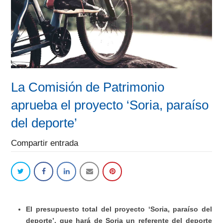
La Comisión de Patrimonio
aprueba el proyecto ‘Soria, paraíso
del deporte’
Compartir entrada
El presupuesto total del proyecto ‘Soria, paraíso del
deporte’, que hará de Soria un referente del deporte