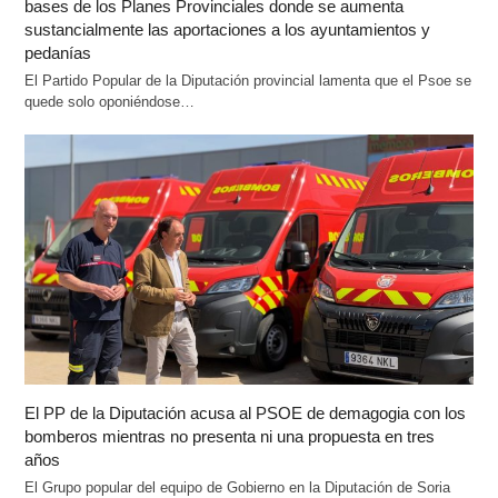
bases de los Planes Provinciales donde se aumenta
sustancialmente las aportaciones a los ayuntamientos y
pedanías
El Partido Popular de la Diputación provincial lamenta que el Psoe se
quede solo oponiéndose…
El PP de la Diputación acusa al PSOE de demagogia con los
bomberos mientras no presenta ni una propuesta en tres
años
El Grupo popular del equipo de Gobierno en la Diputación de Soria