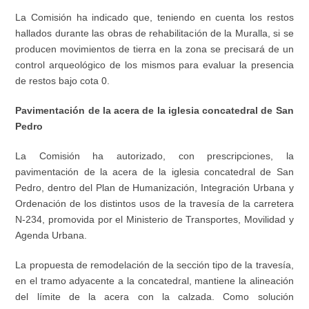
La Comisión ha indicado que, teniendo en cuenta los restos
hallados durante las obras de rehabilitación de la Muralla, si se
producen movimientos de tierra en la zona se precisará de un
control arqueológico de los mismos para evaluar la presencia
de restos bajo cota 0.
Pavimentación de la acera de la iglesia concatedral de San
Pedro
La Comisión ha autorizado, con prescripciones, la
pavimentación de la acera de la iglesia concatedral de San
Pedro, dentro del Plan de Humanización, Integración Urbana y
Ordenación de los distintos usos de la travesía de la carretera
N-234, promovida por el Ministerio de Transportes, Movilidad y
Agenda Urbana.
La propuesta de remodelación de la sección tipo de la travesía,
en el tramo adyacente a la concatedral, mantiene la alineación
del límite de la acera con la calzada. Como solución