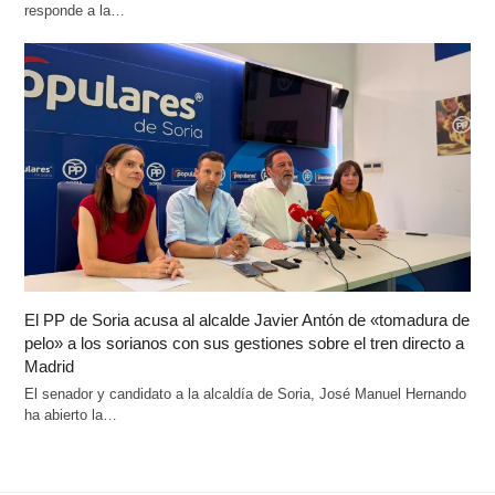
responde a la…
El PP de Soria acusa al alcalde Javier Antón de «tomadura de
pelo» a los sorianos con sus gestiones sobre el tren directo a
Madrid
El senador y candidato a la alcaldía de Soria, José Manuel Hernando
ha abierto la…