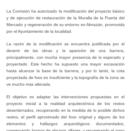
La Comisión ha autorizado la modificación del proyecto básico
y de ejecución de restauración de la Muralla de la Puerta del
Mercado y regeneración de su entorno en Almazán, promovida
por el Ayuntamiento de la localidad.
La razón de la modificación se encuentra justificada por el
devenir de las obras y la aparición de una barrera,
principalmente, con mucha mayor presencia de lo esperado y
proyectado. Este hecho ha supuesto una mayor excavación
hasta alcanzar la base de la barrera, y por lo tanto, la cota
proyectada de foso es insuficiente y la topografía de la zona se
ve mucho más alterada.
El objetivo es adaptar las intervenciones propuestas en el
proyecto inicial a la realidad arquitectónica de los restos
desenterrados, recuperando en la medida de lo posible dichos
restos, el perfil aproximado del foso original y alguno de los
elementos y hallazgos arqueológicos documentados,
conservando hornos de algunos alfares; y recuperando el paso