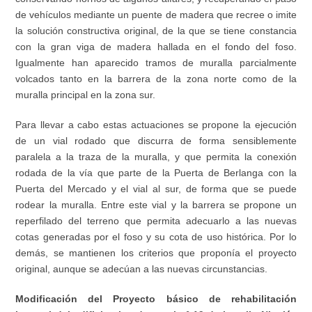
de vehículos mediante un puente de madera que recree o imite
la solución constructiva original, de la que se tiene constancia
con la gran viga de madera hallada en el fondo del foso.
Igualmente han aparecido tramos de muralla parcialmente
volcados tanto en la barrera de la zona norte como de la
muralla principal en la zona sur.
Para llevar a cabo estas actuaciones se propone la ejecución
de un vial rodado que discurra de forma sensiblemente
paralela a la traza de la muralla, y que permita la conexión
rodada de la vía que parte de la Puerta de Berlanga con la
Puerta del Mercado y el vial al sur, de forma que se puede
rodear la muralla. Entre este vial y la barrera se propone un
reperfilado del terreno que permita adecuarlo a las nuevas
cotas generadas por el foso y su cota de uso histórica. Por lo
demás, se mantienen los criterios que proponía el proyecto
original, aunque se adecúan a las nuevas circunstancias.
Modificación del Proyecto básico de rehabilitación