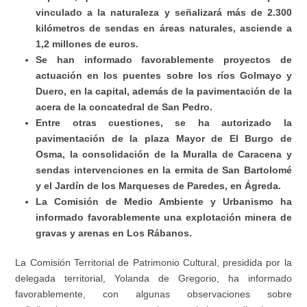
vinculado a la naturaleza y señalizará más de 2.300
kilómetros de sendas en áreas naturales, asciende a
1,2 millones de euros.
Se han informado favorablemente proyectos de
actuación en los puentes sobre los ríos Golmayo y
Duero, en la capital, además de la pavimentación de la
acera de la concatedral de San Pedro.
Entre otras cuestiones, se ha autorizado la
pavimentación de la plaza Mayor de El Burgo de
Osma, la consolidación de la Muralla de Caracena y
sendas intervenciones en la ermita de San Bartolomé
y el Jardín de los Marqueses de Paredes, en Ágreda.
La Comisión de Medio Ambiente y Urbanismo ha
informado favorablemente una explotación minera de
gravas y arenas en Los Rábanos.
La Comisión Territorial de Patrimonio Cultural, presidida por la
delegada territorial, Yolanda de Gregorio, ha informado
favorablemente, con algunas observaciones sobre