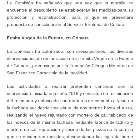
La Comisión ha señalado que una vez que la muralla se
encuentre al descubierto se establecerán las medidas para su
protección y reconstrucción, para lo que se presentará
propuesta de consolidación al Servicio Territorial de Cultura.
Ermita Virgen de la Fuente, en Gómara
La Comisión ha autorizado, con prescripciones, las diversas
intervenciones de restauración en la ermita Virgen de la Fuente
de Gómara, promovidas por la Fundación Clérigos Menores de
San Francisco Caracciolo de la localidad.
Las actividades a realizar pretenden continuar con la
intervención iniciada en el año 2016 y consisten en: eliminación
del rejuntado y enfoscado con morteros de cemento o yeso en
la fachada sur desde una altura de dos metros hasta el alero,
realizando el nuevo rejuntado con mortero de cal; tabicado de
los huecos de la misma fachada mediante fábrica de ladrillo y
mortero de cal; reparación y cosido de las piezas de la cornisa
que se encuentran movidas, desmontando las tejas de borde