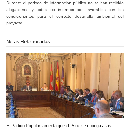
Durante el periodo de información pública no se han recibido
alegaciones y todos los informes son favorables con los
condicionantes para el correcto desarrollo ambiental del
proyecto.
Notas Relacionadas
El Partido Popular lamenta que el Psoe se oponga a las