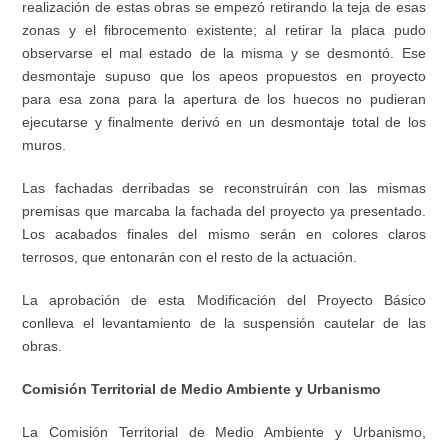
realización de estas obras se empezó retirando la teja de esas
zonas y el fibrocemento existente; al retirar la placa pudo
observarse el mal estado de la misma y se desmontó. Ese
desmontaje supuso que los apeos propuestos en proyecto
para esa zona para la apertura de los huecos no pudieran
ejecutarse y finalmente derivó en un desmontaje total de los
muros.
Las fachadas derribadas se reconstruirán con las mismas
premisas que marcaba la fachada del proyecto ya presentado.
Los acabados finales del mismo serán en colores claros
terrosos, que entonarán con el resto de la actuación.
La aprobación de esta Modificación del Proyecto Básico
conlleva el levantamiento de la suspensión cautelar de las
obras.
Comisión Territorial de Medio Ambiente y Urbanismo
La Comisión Territorial de Medio Ambiente y Urbanismo,