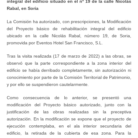
integral del edificio situado en el nº 19 de la calle Nicolás
Rabal, en Soria
La Comisión ha autorizado, con prescripciones, la Modificación
del Proyecto básico de rehabilitación integral del edificio
ubicado en la calle Nicolás Rabal, número 19, de Soria,
promovida por Eventos Hotel San Francisco, S.L.
Tras la visita realizada (17 de marzo de 2022) a las obras, se
observó que la parte correspondiente a la zona interior del
edificio se había derribado completamente, sin autorización ni
conocimiento por parte de la Comisión Territorial de Patrimonio,
y por ello se suspendieron cautelarmente.
Como consecuencia de lo anterior, se presentó una
modificación del Proyecto básico autorizado, junto con la
justificación de las obras realizadas sin la preceptiva
autorización. En la modificación se expone que el proyecto de
ejecución contemplaba, en el ala interior secundaria del
edificio, la retirada de la cubierta de esa zona. Para la