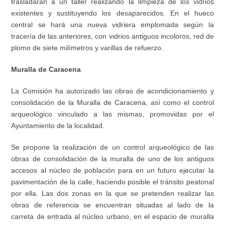
trasladarán a un taller realizando la limpieza de los vidrios
existentes y sustituyendo los desaparecidos. En el hueco
central se hará una nueva vidriera emplomada según la
tracería de las anteriores, con vidrios antiguos incoloros, red de
plomo de siete milímetros y varillas de refuerzo.
Muralla de Caracena
La Comisión ha autorizado las obras de acondicionamiento y
consolidación de la Muralla de Caracena, así como el control
arqueológico vinculado a las mismas, promovidas por el
Ayuntamiento de la localidad.
Se propone la realización de un control arqueológico de las
obras de consolidación de la muralla de uno de los antiguos
accesos al núcleo de población para en un futuro ejecutar la
pavimentación de la calle, haciendo posible el tránsito peatonal
por ella. Las dos zonas en la que se pretenden realizar las
obras de referencia se encuentran situadas al lado de la
carreta de entrada al núcleo urbano, en el espacio de muralla