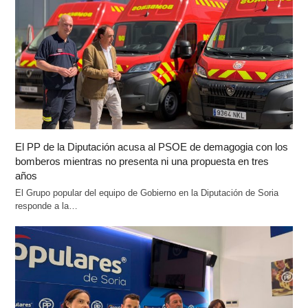
El PP de la Diputación acusa al PSOE de demagogia con los
bomberos mientras no presenta ni una propuesta en tres
años
El Grupo popular del equipo de Gobierno en la Diputación de Soria
responde a la…