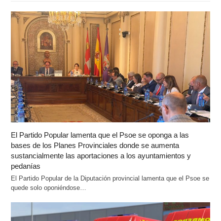
El Partido Popular lamenta que el Psoe se oponga a las
bases de los Planes Provinciales donde se aumenta
sustancialmente las aportaciones a los ayuntamientos y
pedanías
El Partido Popular de la Diputación provincial lamenta que el Psoe se
quede solo oponiéndose…