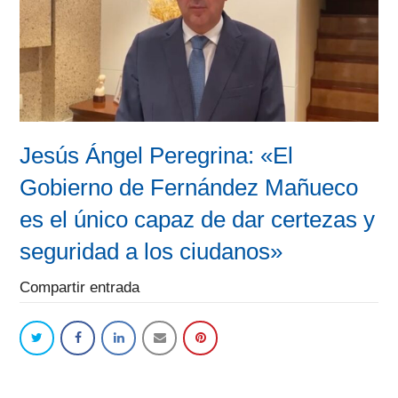
Jesús Ángel Peregrina: «El
Gobierno de Fernández Mañueco
es el único capaz de dar certezas y
seguridad a los ciudanos»
Compartir entrada