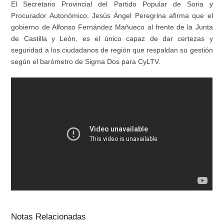
El Secretario Provincial del Partido Popular de Soria y
Procurador Autonómico, Jesús Ángel Peregrina afirma que el
gobierno de Alfonso Fernández Mañueco al frente de la Junta
de Castilla y León, es el único capaz de dar certezas y
seguridad a los ciudadanos de región que respaldan su gestión
según el barómetro de Sigma Dos para CyLTV.
Notas Relacionadas