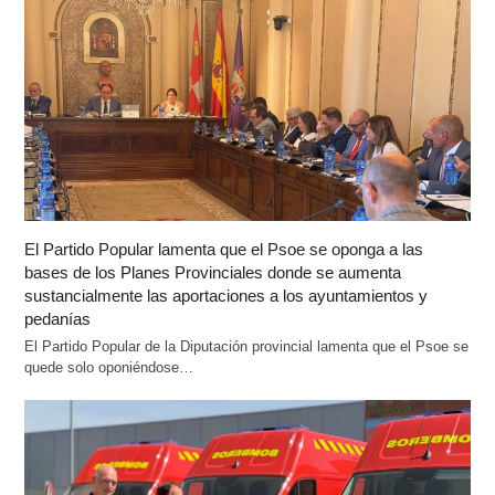
El Partido Popular lamenta que el Psoe se oponga a las
bases de los Planes Provinciales donde se aumenta
sustancialmente las aportaciones a los ayuntamientos y
pedanías
El Partido Popular de la Diputación provincial lamenta que el Psoe se
quede solo oponiéndose…