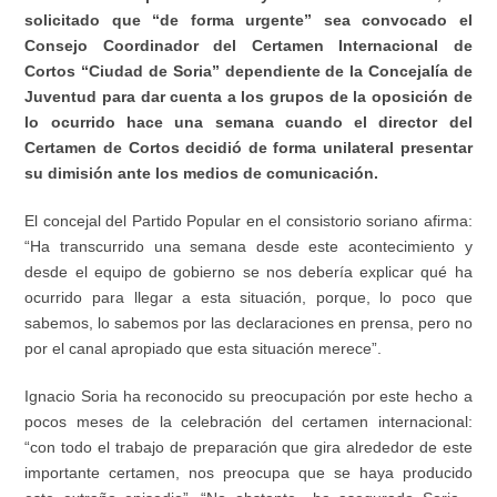
solicitado que “de forma urgente” sea convocado el
Consejo Coordinador del Certamen Internacional de
Cortos “Ciudad de Soria” dependiente de la Concejalía de
Juventud para dar cuenta a los grupos de la oposición de
lo ocurrido hace una semana cuando el director del
Certamen de Cortos decidió de forma unilateral presentar
su dimisión ante los medios de comunicación.
El concejal del Partido Popular en el consistorio soriano afirma:
“Ha transcurrido una semana desde este acontecimiento y
desde el equipo de gobierno se nos debería explicar qué ha
ocurrido para llegar a esta situación, porque, lo poco que
sabemos, lo sabemos por las declaraciones en prensa, pero no
por el canal apropiado que esta situación merece”.
Ignacio Soria ha reconocido su preocupación por este hecho a
pocos meses de la celebración del certamen internacional:
“con todo el trabajo de preparación que gira alrededor de este
importante certamen, nos preocupa que se haya producido