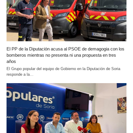
El PP de la Diputación acusa al PSOE de demagogia con los
bomberos mientras no presenta ni una propuesta en tres
años
El Grupo popular del equipo de Gobierno en la Diputación de Soria
responde a la…