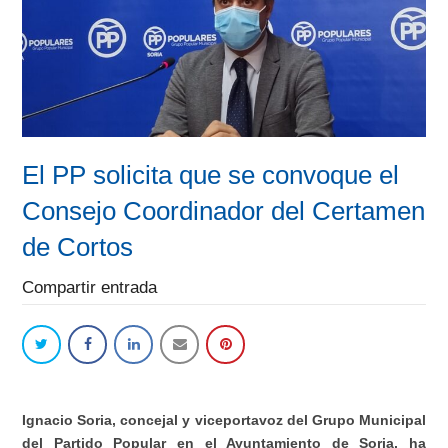
El PP solicita que se convoque el
Consejo Coordinador del Certamen
de Cortos
Compartir entrada
Ignacio Soria, concejal y viceportavoz del Grupo Municipal
del Partido Popular en el Ayuntamiento de Soria, ha