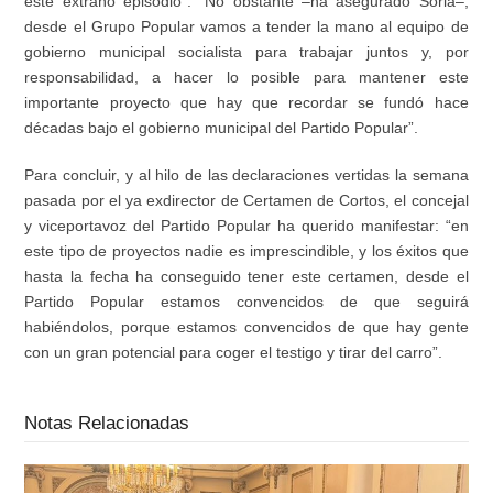
este extraño episodio”. “No obstante –ha asegurado Soria–,
desde el Grupo Popular vamos a tender la mano al equipo de
gobierno municipal socialista para trabajar juntos y, por
responsabilidad, a hacer lo posible para mantener este
importante proyecto que hay que recordar se fundó hace
décadas bajo el gobierno municipal del Partido Popular”.
Para concluir, y al hilo de las declaraciones vertidas la semana
pasada por el ya exdirector de Certamen de Cortos, el concejal
y viceportavoz del Partido Popular ha querido manifestar: “en
este tipo de proyectos nadie es imprescindible, y los éxitos que
hasta la fecha ha conseguido tener este certamen, desde el
Partido Popular estamos convencidos de que seguirá
habiéndolos, porque estamos convencidos de que hay gente
con un gran potencial para coger el testigo y tirar del carro”.
Notas Relacionadas