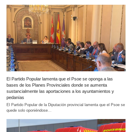
El Partido Popular lamenta que el Psoe se oponga a las
bases de los Planes Provinciales donde se aumenta
sustancialmente las aportaciones a los ayuntamientos y
pedanías
El Partido Popular de la Diputación provincial lamenta que el Psoe se
quede solo oponiéndose…