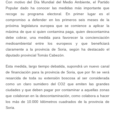
Con motivo del Día Mundial del Medio Ambiente, el Partido
Popular dado ha conocer las medidas más importante que
recoge su programa electoral. En primer lugar es el
compromiso a defender en los primeros seis meses de la
próxima legislatura europea que se comience a aplicar la
máxima de que si quien contamina paga, quien descontamina
debe cobrar, una medida para favorecer la concienciación
medioambiental entre los europeos y que beneficiará
claramente a la provincia de Soria, según ha destacado el
diputado provincial Tomás Cabezón.
Esta medida, largo tiempo debatida, supondrá un nuevo canal
de financiación para la provincia de Soria, que por fin se verá
resarcida de toda su extensión boscosa al ser considerada
como un claro sumidero del CO2 que emiten las grandes
ciudades y que deben pagar por contaminar a aquellas zonas
que colaboran en la descontaminación, como colabora a hacer
los más de 10.000 kilómetros cuadrados de la provincia de
Soria.