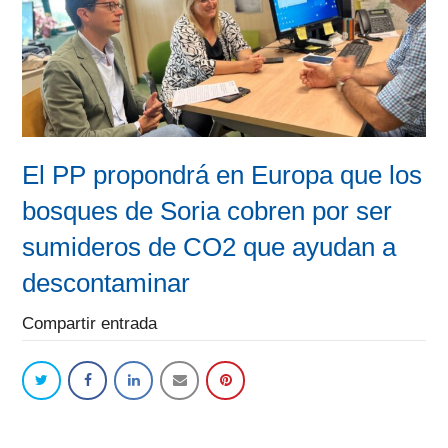
El PP propondrá en Europa que los
bosques de Soria cobren por ser
sumideros de CO2 que ayudan a
descontaminar
Compartir entrada