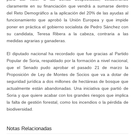
claramente en su financiación que vendrá a sumarse dentro
del Reto Demográfico a la aplicación del 20% de las ayudas al
funcionamiento que aprobó la Unión Europea y que impide
poner en práctica el gobierno socialista de Pedro Sánchez con
su candidata, Teresa Ribera a la cabeza, contraria a las
medidas agrarias y ganaderas.
El diputado nacional ha recordado que fue gracias al Partido
Popular de Soria, respaldado por la formación a nivel nacional,
que el Senado pudo aprobar el pasado 21 de marzo la
Proposición de Ley de Montes de Socios que va a dotar de
seguridad jurídica a dos millones de hectáreas de bosque que
actualmente están abandonadas. Una iniciativa que partió de
Soria y que quiere acabar con los grandes riesgos que implica
la falta de gestión forestal, como los incendios o la pérdida de
biodiversidad.
Notas Relacionadas