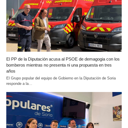
El PP de la Diputación acusa al PSOE de demagogia con los
bomberos mientras no presenta ni una propuesta en tres
años
El Grupo popular del equipo de Gobierno en la Diputación de Soria
responde a la…