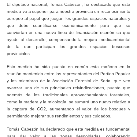
El diputado nacional, Tomás Cabezón, ha destacado que esta
medida va a suponer para nuestra provincia un reconocimiento
europeo al papel que juegan los grandes espacios naturales y
que debe cuantificarse económicamente para que se
conviertan en una nueva línea de financiación económica que
ayude al desarrollo, compensando la mejora medioambiental
de la que participan los grandes espacios boscosos
provinciales.
Esta medida ha sido puesta en común esta mañana en la
reunión mantenida entre los representantes del Partido Popular
y los miembros de la Asociación Forestal de Soria, que ven
avanzar una de sus principales reivindicaciones, puesto que
además de los tradicionales aprovechamientos forestales,
como la madera y la micología, se sumará uno nuevo relativo a
la captura de CO2, aumentando el valor de los bosques y
permitiendo mejorar sus rendimientos y sus cuidados.
Tomás Cabezón ha declarado que esta medida es fundamental
para dar valor a las zonas despobladas, colaborando