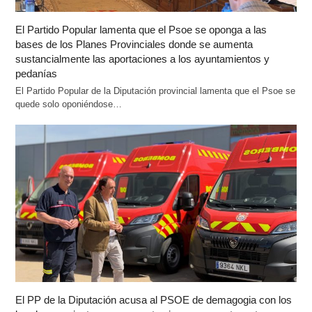
El Partido Popular lamenta que el Psoe se oponga a las
bases de los Planes Provinciales donde se aumenta
sustancialmente las aportaciones a los ayuntamientos y
pedanías
El Partido Popular de la Diputación provincial lamenta que el Psoe se
quede solo oponiéndose…
El PP de la Diputación acusa al PSOE de demagogia con los