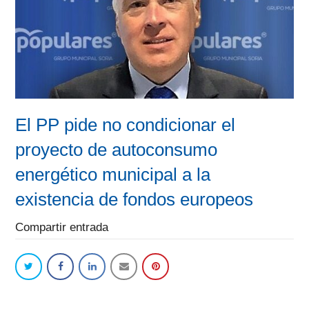
El PP pide no condicionar el
proyecto de autoconsumo
energético municipal a la
existencia de fondos europeos
Compartir entrada