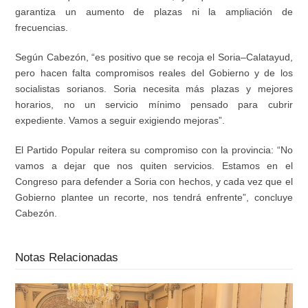
garantiza un aumento de plazas ni la ampliación de
frecuencias.
Según Cabezón, “es positivo que se recoja el Soria–Calatayud,
pero hacen falta compromisos reales del Gobierno y de los
socialistas sorianos. Soria necesita más plazas y mejores
horarios, no un servicio mínimo pensado para cubrir
expediente. Vamos a seguir exigiendo mejoras”.
El Partido Popular reitera su compromiso con la provincia: “No
vamos a dejar que nos quiten servicios. Estamos en el
Congreso para defender a Soria con hechos, y cada vez que el
Gobierno plantee un recorte, nos tendrá enfrente”, concluye
Cabezón.
Notas Relacionadas