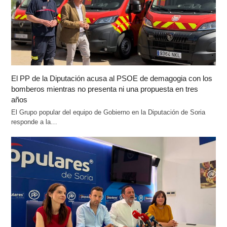
El PP de la Diputación acusa al PSOE de demagogia con los
bomberos mientras no presenta ni una propuesta en tres
años
El Grupo popular del equipo de Gobierno en la Diputación de Soria
responde a la…