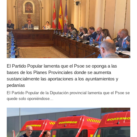
El Partido Popular lamenta que el Psoe se oponga a las
bases de los Planes Provinciales donde se aumenta
sustancialmente las aportaciones a los ayuntamientos y
pedanías
El Partido Popular de la Diputación provincial lamenta que el Psoe se
quede solo oponiéndose…