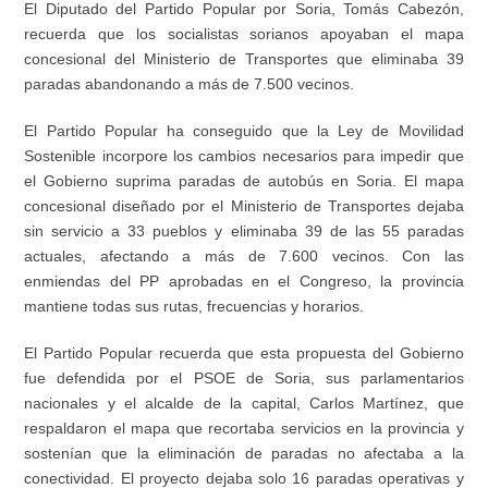
El Diputado del Partido Popular por Soria, Tomás Cabezón,
recuerda que los socialistas sorianos apoyaban el mapa
concesional del Ministerio de Transportes que eliminaba 39
paradas abandonando a más de 7.500 vecinos.
El Partido Popular ha conseguido que la Ley de Movilidad
Sostenible incorpore los cambios necesarios para impedir que
el Gobierno suprima paradas de autobús en Soria. El mapa
concesional diseñado por el Ministerio de Transportes dejaba
sin servicio a 33 pueblos y eliminaba 39 de las 55 paradas
actuales, afectando a más de 7.600 vecinos. Con las
enmiendas del PP aprobadas en el Congreso, la provincia
mantiene todas sus rutas, frecuencias y horarios.
El Partido Popular recuerda que esta propuesta del Gobierno
fue defendida por el PSOE de Soria, sus parlamentarios
nacionales y el alcalde de la capital, Carlos Martínez, que
respaldaron el mapa que recortaba servicios en la provincia y
sostenían que la eliminación de paradas no afectaba a la
conectividad. El proyecto dejaba solo 16 paradas operativas y