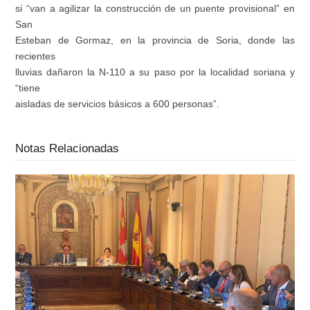
si “van a agilizar la construcción de un puente provisional” en
San
Esteban de Gormaz, en la provincia de Soria, donde las
recientes
lluvias dañaron la N-110 a su paso por la localidad soriana y
“tiene
aisladas de servicios básicos a 600 personas”.
Notas Relacionadas