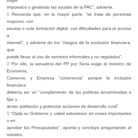
pagar
impuestos o gestionar las ayudas de la PAC”, advierte.
 Recuerda que, en la mayor parte, “se trata de personas
mayores, con
escasa o nula formación digital, con dificultades para el acceso
a
internet”, y advierte de los “riesgos de la exclusión financiera,
que
puede llevar al uso de servicios informales y no regulados”.
 Por ello, la senadora del PP por Soria exige al ministro de
Economía,
Comercio y Empresa “coherencia” porque la inclusión
financiera
debería ser un “complemento de las políticas encaminadas a
fijar y
atraer población y potenciar acciones de desarrollo rural”.
 “Ojalá su Gobierno y usted estuviesen en cosas importantes
o en
aprobar los Presupuestos”, apunta y concluye preguntando al
ministro