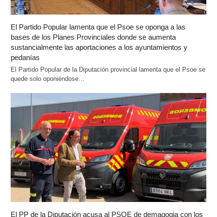
El Partido Popular lamenta que el Psoe se oponga a las
bases de los Planes Provinciales donde se aumenta
sustancialmente las aportaciones a los ayuntamientos y
pedanías
El Partido Popular de la Diputación provincial lamenta que el Psoe se
quede solo oponiéndose…
El PP de la Diputación acusa al PSOE de demagogia con los