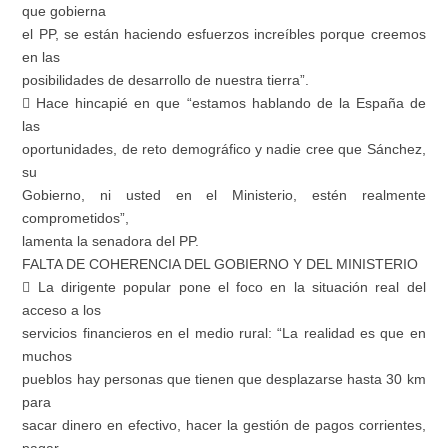
que gobierna
el PP, se están haciendo esfuerzos increíbles porque creemos
en las
posibilidades de desarrollo de nuestra tierra”.
 Hace hincapié en que “estamos hablando de la España de
las
oportunidades, de reto demográfico y nadie cree que Sánchez,
su
Gobierno, ni usted en el Ministerio, estén realmente
comprometidos”,
lamenta la senadora del PP.
FALTA DE COHERENCIA DEL GOBIERNO Y DEL MINISTERIO
 La dirigente popular pone el foco en la situación real del
acceso a los
servicios financieros en el medio rural: “La realidad es que en
muchos
pueblos hay personas que tienen que desplazarse hasta 30 km
para
sacar dinero en efectivo, hacer la gestión de pagos corrientes,