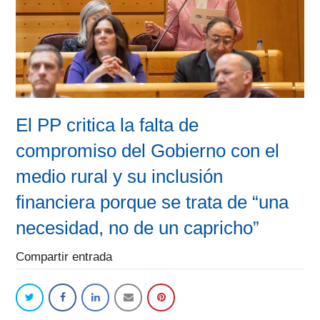
El PP critica la falta de
compromiso del Gobierno con el
medio rural y su inclusión
financiera porque se trata de “una
necesidad, no de un capricho”
Compartir entrada