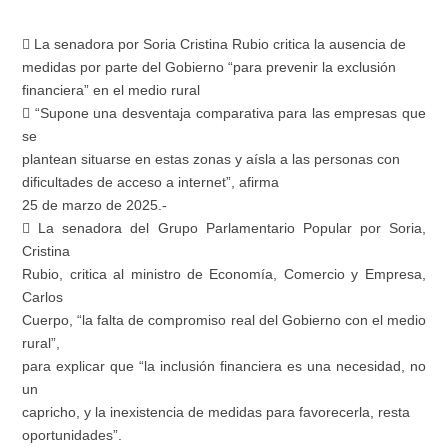
 La senadora por Soria Cristina Rubio critica la ausencia de
medidas por parte del Gobierno “para prevenir la exclusión
financiera” en el medio rural
 “Supone una desventaja comparativa para las empresas que
se
plantean situarse en estas zonas y aísla a las personas con
dificultades de acceso a internet”, afirma
25 de marzo de 2025.-
 La senadora del Grupo Parlamentario Popular por Soria,
Cristina
Rubio, critica al ministro de Economía, Comercio y Empresa,
Carlos
Cuerpo, “la falta de compromiso real del Gobierno con el medio
rural”,
para explicar que “la inclusión financiera es una necesidad, no
un
capricho, y la inexistencia de medidas para favorecerla, resta
oportunidades”.