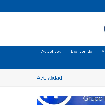
Actualidad
Bienvenido
Af
Actualidad