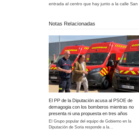
entrada al centro que hay junto a la calle San 
Notas Relacionadas
El PP de la Diputación acusa al PSOE de
demagogia con los bomberos mientras no
presenta ni una propuesta en tres años
El Grupo popular del equipo de Gobierno en la
Diputación de Soria responde a la…