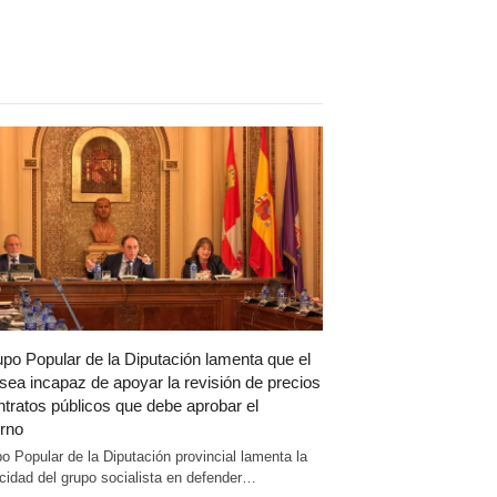
upo Popular de la Diputación lamenta que el
sea incapaz de apoyar la revisión de precios
ntratos públicos que debe aprobar el
rno
po Popular de la Diputación provincial lamenta la
cidad del grupo socialista en defender…