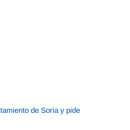
tamiento de Soria y pide