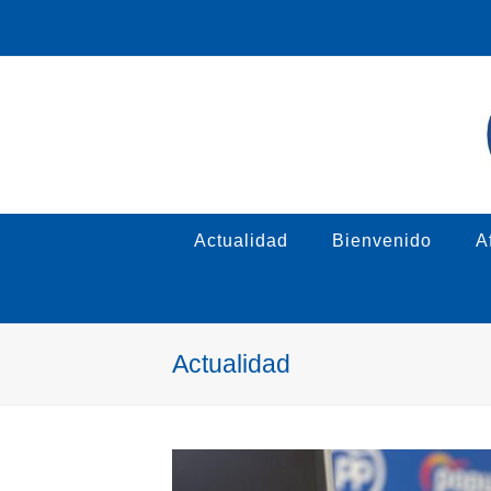
Actualidad
Bienvenido
Af
Actualidad