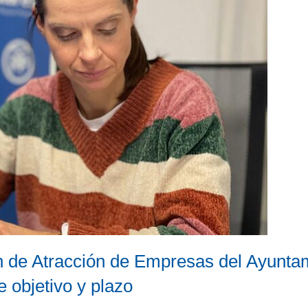
an de Atracción de Empresas del Ayuntam
e objetivo y plazo