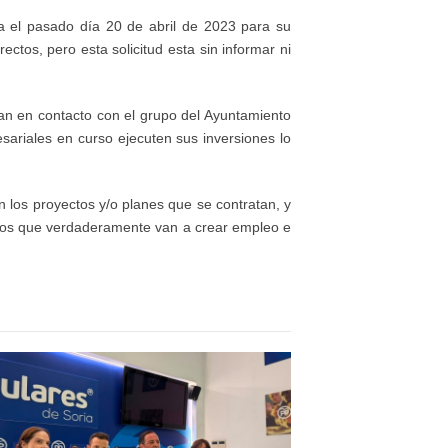
ia el pasado día 20 de abril de 2023 para su
ctos, pero esta solicitud esta sin informar ni
an en contacto con el grupo del Ayuntamiento
sariales en curso ejecuten sus inversiones lo
n los proyectos y/o planes que se contratan, y
n los que verdaderamente van a crear empleo e