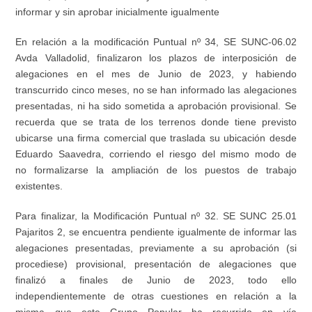
informar y sin aprobar inicialmente igualmente
En relación a la modificación Puntual nº 34, SE SUNC-06.02
Avda Valladolid, finalizaron los plazos de interposición de
alegaciones en el mes de Junio de 2023, y habiendo
transcurrido cinco meses, no se han informado las alegaciones
presentadas, ni ha sido sometida a aprobación provisional. Se
recuerda que se trata de los terrenos donde tiene previsto
ubicarse una firma comercial que traslada su ubicación desde
Eduardo Saavedra, corriendo el riesgo del mismo modo de
no formalizarse la ampliación de los puestos de trabajo
existentes.
Para finalizar, la Modificación Puntual nº 32. SE SUNC 25.01
Pajaritos 2, se encuentra pendiente igualmente de informar las
alegaciones presentadas, previamente a su aprobación (si
procediese) provisional, presentación de alegaciones que
finalizó a finales de Junio de 2023, todo ello
independientemente de otras cuestiones en relación a la