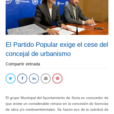
El Partido Popular exige el cese del
concejal de urbanismo
Compartir entrada
El grupo Municipal del Ayuntamiento de Soria es conocedor de
que existe un considerable retraso en la concesión de licencias
de obra y/o medioambientales. Se hacen eco de la solicitud de