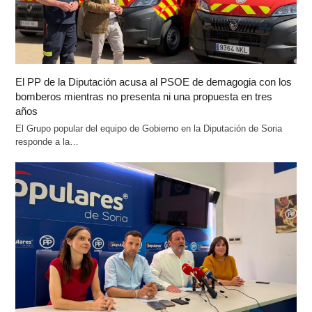
El PP de la Diputación acusa al PSOE de demagogia con los
bomberos mientras no presenta ni una propuesta en tres
años
El Grupo popular del equipo de Gobierno en la Diputación de Soria
responde a la…