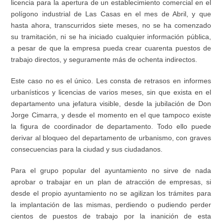
licencia para la apertura de un establecimiento comercial en el
polígono industrial de Las Casas en el mes de Abril, y que
hasta ahora, transcurridos siete meses, no se ha comenzado
su tramitación, ni se ha iniciado cualquier información pública,
a pesar de que la empresa pueda crear cuarenta puestos de
trabajo directos, y seguramente más de ochenta indirectos.
Este caso no es el único. Les consta de retrasos en informes
urbanísticos y licencias de varios meses, sin que exista en el
departamento una jefatura visible, desde la jubilación de Don
Jorge Cimarra, y desde el momento en el que tampoco existe
la figura de coordinador de departamento. Todo ello puede
derivar al bloqueo del departamento de urbanismo, con graves
consecuencias para la ciudad y sus ciudadanos.
Para el grupo popular del ayuntamiento no sirve de nada
aprobar o trabajar en un plan de atracción de empresas, si
desde el propio ayuntamiento no se agilizan los trámites para
la implantación de las mismas, perdiendo o pudiendo perder
cientos de puestos de trabajo por la inanición de esta