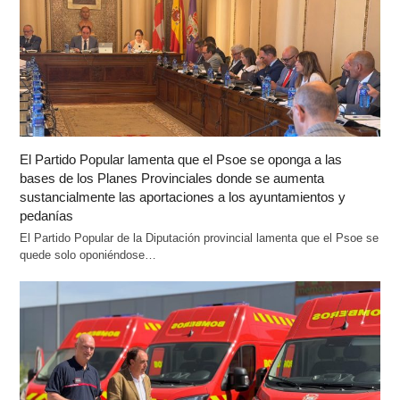
El Partido Popular lamenta que el Psoe se oponga a las
bases de los Planes Provinciales donde se aumenta
sustancialmente las aportaciones a los ayuntamientos y
pedanías
El Partido Popular de la Diputación provincial lamenta que el Psoe se
quede solo oponiéndose…