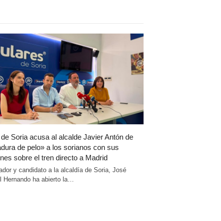
 de Soria acusa al alcalde Javier Antón de
dura de pelo» a los sorianos con sus
nes sobre el tren directo a Madrid
ador y candidato a la alcaldía de Soria, José
 Hernando ha abierto la…