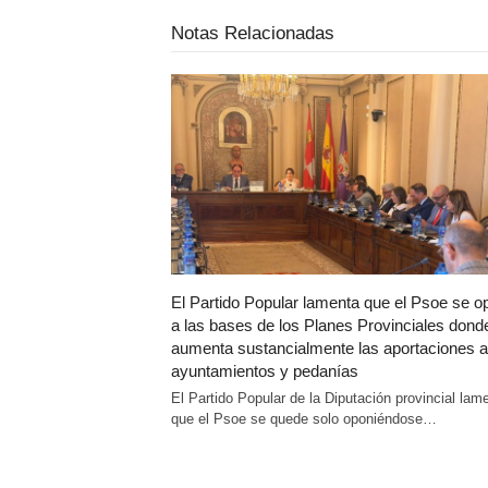
Notas Relacionadas
El Partido Popular lamenta que el Psoe se 
a las bases de los Planes Provinciales dond
aumenta sustancialmente las aportaciones a
ayuntamientos y pedanías
El Partido Popular de la Diputación provincial lam
que el Psoe se quede solo oponiéndose…