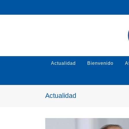
Actualidad
Bienvenido
Af
Actualidad