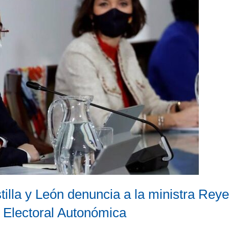
tilla y León denuncia a la ministra Reye
a Electoral Autonómica