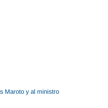
s Maroto y al ministro