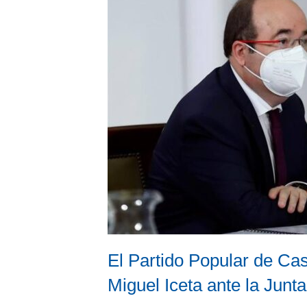
El Partido Popular de Cas
Miguel Iceta ante la Junt