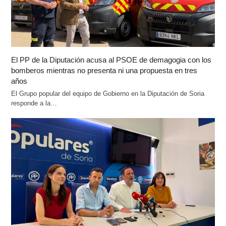
El PP de la Diputación acusa al PSOE de demagogia con los
bomberos mientras no presenta ni una propuesta en tres
años
El Grupo popular del equipo de Gobierno en la Diputación de Soria
responde a la…