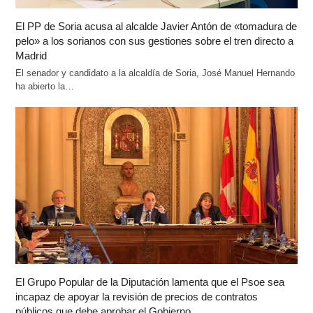
El PP de Soria acusa al alcalde Javier Antón de «tomadura de
pelo» a los sorianos con sus gestiones sobre el tren directo a
Madrid
El senador y candidato a la alcaldía de Soria, José Manuel Hernando
ha abierto la…
El Grupo Popular de la Diputación lamenta que el Psoe sea
incapaz de apoyar la revisión de precios de contratos
públicos que debe aprobar el Gobierno