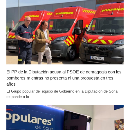
El PP de la Diputación acusa al PSOE de demagogia con los
bomberos mientras no presenta ni una propuesta en tres
años
El Grupo popular del equipo de Gobierno en la Diputación de Soria
responde a la…