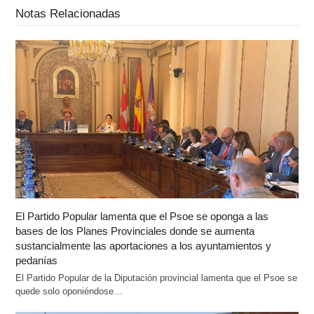
Notas Relacionadas
El Partido Popular lamenta que el Psoe se oponga a las
bases de los Planes Provinciales donde se aumenta
sustancialmente las aportaciones a los ayuntamientos y
pedanías
El Partido Popular de la Diputación provincial lamenta que el Psoe se
quede solo oponiéndose…