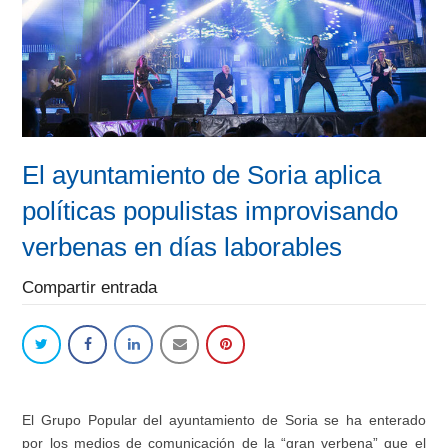
El ayuntamiento de Soria aplica
políticas populistas improvisando
verbenas en días laborables
Compartir entrada
El Grupo Popular del ayuntamiento de Soria
se ha enterado
por los medios de comunicación de la “gran verbena”
que el