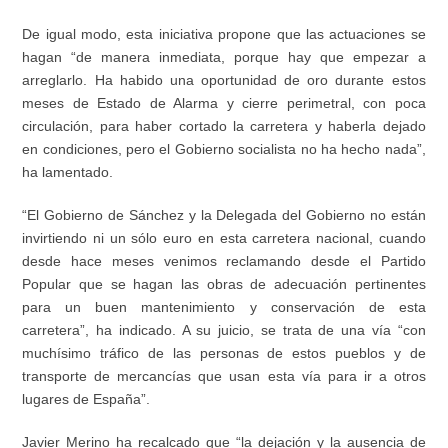
De igual modo, esta iniciativa propone que las actuaciones se
hagan “de manera inmediata, porque hay que empezar a
arreglarlo. Ha habido una oportunidad de oro durante estos
meses de Estado de Alarma y cierre perimetral, con poca
circulación, para haber cortado la carretera y haberla dejado
en condiciones, pero el Gobierno socialista no ha hecho nada”,
ha lamentado.
“El Gobierno de Sánchez y la Delegada del Gobierno no están
invirtiendo ni un sólo euro en esta carretera nacional, cuando
desde hace meses venimos reclamando desde el Partido
Popular que se hagan las obras de adecuación pertinentes
para un buen mantenimiento y conservación de esta
carretera”, ha indicado. A su juicio, se trata de una vía “con
muchísimo tráfico de las personas de estos pueblos y de
transporte de mercancías que usan esta vía para ir a otros
lugares de España”.
Javier Merino ha recalcado que “la dejación y la ausencia de