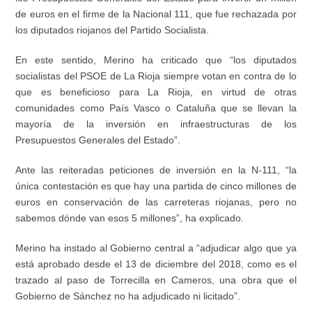
de euros en el firme de la Nacional 111, que fue rechazada por
los diputados riojanos del Partido Socialista.
En este sentido, Merino ha criticado que “los diputados
socialistas del PSOE de La Rioja siempre votan en contra de lo
que es beneficioso para La Rioja, en virtud de otras
comunidades como País Vasco o Cataluña que se llevan la
mayoría de la inversión en infraestructuras de los
Presupuestos Generales del Estado”.
Ante las reiteradas peticiones de inversión en la N-111, “la
única contestación es que hay una partida de cinco millones de
euros en conservación de las carreteras riojanas, pero no
sabemos dónde van esos 5 millones”, ha explicado.
Merino ha instado al Gobierno central a “adjudicar algo que ya
está aprobado desde el 13 de diciembre del 2018, como es el
trazado al paso de Torrecilla en Cameros, una obra que el
Gobierno de Sánchez no ha adjudicado ni licitado”.