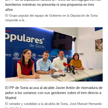
bomberos mientras no presenta ni una propuesta en tres
años
El Grupo popular del equipo de Gobierno en la Diputación de Soria
responde a la…
El PP de Soria acusa al alcalde Javier Antón de «tomadura de
pelo» a los sorianos con sus gestiones sobre el tren directo a
Madrid
El senador y candidato a la alcaldía de Soria, José Manuel Hernando