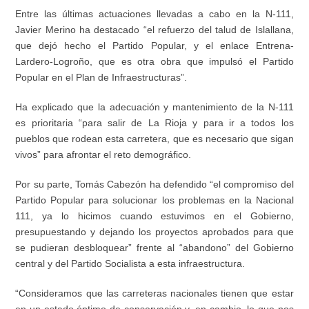
Entre las últimas actuaciones llevadas a cabo en la N-111,
Javier Merino ha destacado “el refuerzo del talud de Islallana,
que dejó hecho el Partido Popular, y el enlace Entrena-
Lardero-Logroño, que es otra obra que impulsó el Partido
Popular en el Plan de Infraestructuras”.
Ha explicado que la adecuación y mantenimiento de la N-111
es prioritaria “para salir de La Rioja y para ir a todos los
pueblos que rodean esta carretera, que es necesario que sigan
vivos” para afrontar el reto demográfico.
Por su parte, Tomás Cabezón ha defendido “el compromiso del
Partido Popular para solucionar los problemas en la Nacional
111, ya lo hicimos cuando estuvimos en el Gobierno,
presupuestando y dejando los proyectos aprobados para que
se pudieran desbloquear” frente al “abandono” del Gobierno
central y del Partido Socialista a esta infraestructura.
“Consideramos que las carreteras nacionales tienen que estar