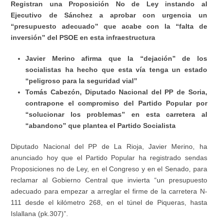
Registran una Proposición No de Ley instando al
Ejecutivo de Sánchez a aprobar con urgencia un
“presupuesto adecuado” que acabe con la “falta de
inversión” del PSOE en esta infraestructura
Javier Merino afirma que la “dejación” de los
socialistas ha hecho que esta vía tenga un estado
“peligroso para la seguridad vial”
Tomás Cabezón, Diputado Nacional del PP de Soria,
contrapone el compromiso del Partido Popular por
“solucionar los problemas” en esta carretera al
“abandono” que plantea el Partido Socialista
Diputado Nacional del PP de La Rioja, Javier Merino, ha
anunciado hoy que el Partido Popular ha registrado sendas
Proposiciones no de Ley, en el Congreso y en el Senado, para
reclamar al Gobierno Central que invierta “un presupuesto
adecuado para empezar a arreglar el firme de la carretera N-
111 desde el kilómetro 268, en el túnel de Piqueras, hasta
Islallana (pk.307)”.