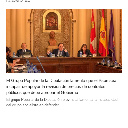
ha abierto la…
El Grupo Popular de la Diputación lamenta que el Psoe sea
incapaz de apoyar la revisión de precios de contratos
públicos que debe aprobar el Gobierno
El grupo Popular de la Diputación provincial lamenta la incapacidad
del grupo socialista en defender…