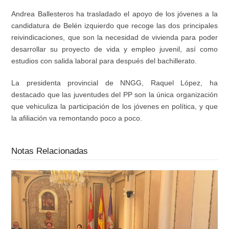
Andrea Ballesteros ha trasladado el apoyo de los jóvenes a la
candidatura de Belén izquierdo que recoge las dos principales
reivindicaciones, que son la necesidad de vivienda para poder
desarrollar su proyecto de vida y empleo juvenil, así como
estudios con salida laboral para después del bachillerato.
La presidenta provincial de NNGG, Raquel López, ha
destacado que las juventudes del PP son la única organización
que vehiculiza la participación de los jóvenes en política, y que
la afiliación va remontando poco a poco.
Notas Relacionadas