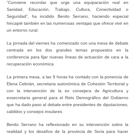
“Conviene recordar que urge una equiparación real en
Sanidad, Educación, Trabajo, Cultura, Conectividad o
Seguridad”, ha incidido Benito Serrano, haciendo especial
hincapié también en las numerosas ventajas que ofrece vivir en
un entorno rural.
La jornada del viernes ha comenzado con una mesa de debate
centrada en los dos grandes temas propuestos en la
conferencia para fijar nuevas líneas de actuación de cara a la
recuperación económica.
La primera mesa, a las 9 horas ha contado con la ponencia de
Elena Cebrián, secretaria autonómica de Cohesión Territorial y
con la intervención de la ex consejera de Agricultura y
exsecretaria general para el Reto Demográfico del Gobierno
que ha dado paso al debate entre presidentes de diputaciones,
cabildos y consejos insulares.
Benito Serrano ha reflexionado en su intervención sobre la
realidad y los desafíos de la provincia de Soria para hacer