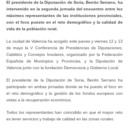
El presidente de la Diputación de Soria, Benito Serrano, ha
intervenido en la segunda jornada del encuentro entre los
máximos representantes de las instituciones provinciales,
con el foco puesto en el reto demográfico y la calidad de
vida de la población rural.
La ciudad de Valencia ha acogido este jueves y viernes 12 y 13
de mayo la V Conferencia de Presidencias de Diputaciones,
Cabildos y Consejos Insulares, organizado por la Federación
Española de Municipios y Provincias, y la Diputación de
Valencia junto con la fundación Democracia y Gobierno Local.
El presidente de la Diputación de Soria, Benito Serrano ha
participado en ambas jornadas donde se ha puesto el foco en
el reto demográfico y la gestión de los fondos europeos con
vistas a la recuperación económica.
Todos los representantes han coincidido en que el mayor reto
es tener servicios y trabajo de calidad en las zonas rurales.