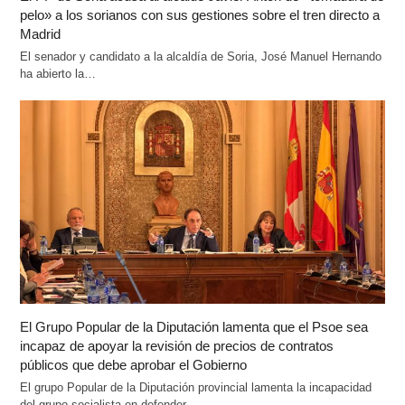
pelo» a los sorianos con sus gestiones sobre el tren directo a
Madrid
El senador y candidato a la alcaldía de Soria, José Manuel Hernando
ha abierto la…
El Grupo Popular de la Diputación lamenta que el Psoe sea
incapaz de apoyar la revisión de precios de contratos
públicos que debe aprobar el Gobierno
El grupo Popular de la Diputación provincial lamenta la incapacidad
del grupo socialista en defender…