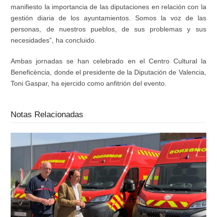
manifiesto la importancia de las diputaciones en relación con la
gestión diaria de los ayuntamientos. Somos la voz de las
personas, de nuestros pueblos, de sus problemas y sus
necesidades”, ha concluido.
Ambas jornadas se han celebrado en el Centro Cultural la
Beneficència, donde el presidente de la Diputación de Valencia,
Toni Gaspar, ha ejercido como anfitrión del evento.
Notas Relacionadas