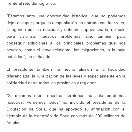
frente al reto demográfico.
“Estamos ante una oportunidad histórica, que no podemos
dejar escapar porque la despoblación ha entrado con fuerza en
la agenda política nacional y debemos aprovecharlo, no solo
para visibilizar nuestros problemas, sino también para
conseguir soluciones a los principales problemas que nos
acucian, como el envejecimiento, las migraciones, o la baja
natalidad”, ha señalado.
El presidente también ha hecho alusión a la fiscalidad
diferenciada, la ruralización de las leyes y especialmente en la
solidaridad entre todas las provincias y regiones.
“Si dejamos morir nuestros territorios no solo perdemos
nosotros. Perdemos todos” ha incidido el presidente de la
Diputación de Soria, que ha apoyado su afirmación con el
ejemplo de la extensión de Soria con más de 200 millones de
árboles.