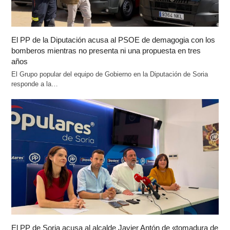
El PP de la Diputación acusa al PSOE de demagogia con los
bomberos mientras no presenta ni una propuesta en tres
años
El Grupo popular del equipo de Gobierno en la Diputación de Soria
responde a la…
El PP de Soria acusa al alcalde Javier Antón de «tomadura de