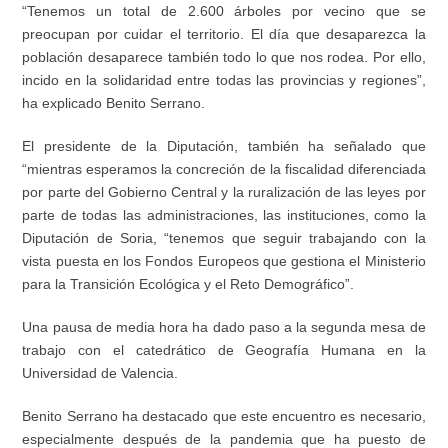
“Tenemos un total de 2.600 árboles por vecino que se
preocupan por cuidar el territorio. El día que desaparezca la
población desaparece también todo lo que nos rodea. Por ello,
incido en la solidaridad entre todas las provincias y regiones”,
ha explicado Benito Serrano.
El presidente de la Diputación, también ha señalado que
“mientras esperamos la concreción de la fiscalidad diferenciada
por parte del Gobierno Central y la ruralización de las leyes por
parte de todas las administraciones, las instituciones, como la
Diputación de Soria, “tenemos que seguir trabajando con la
vista puesta en los Fondos Europeos que gestiona el Ministerio
para la Transición Ecológica y el Reto Demográfico”.
Una pausa de media hora ha dado paso a la segunda mesa de
trabajo con el catedrático de Geografía Humana en la
Universidad de Valencia.
Benito Serrano ha destacado que este encuentro es necesario,
especialmente después de la pandemia que ha puesto de