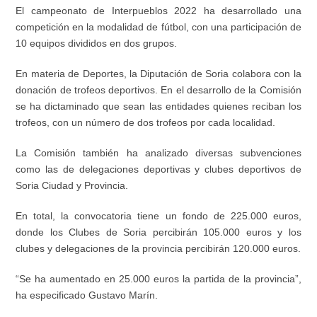
El campeonato de
Interpueblos
2022 ha desarrollado una
competición en la modalidad de fútbol, con una participación de
10 equipos divididos en dos grupos.
En materia de Deportes, la Diputación de Soria colabora con la
donación de trofeos deportivos. En el desarrollo de la Comisión
se ha di
ctaminado que sean las entidades quienes reciban los
trofeos, con un número de dos trofeos por cada localidad.
La
Comisión
también ha analizado diversas
subvenciones
como las de delegaciones deportivas y clubes deportivos de
Soria Ciudad y Provincia
.
En total, la convocatoria tiene un fondo de 225.000 euros,
donde los Clubes de Soria percibirán 105.000 euros y los
clubes y delegaciones de la provincia percibirán 120.000 euros.
“Se ha aumentado en 25.000 euros la partida de la provincia”,
ha especificado Gustavo Marín.