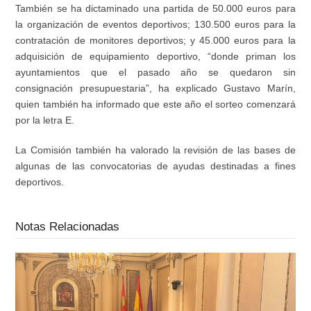
También se ha dictaminado una partida de 50.000 euros para
la organización de eventos deportivos; 130.500 euros para la
contratación de monitores deportivos; y 45.000 euros para la
adquisición de equipamiento deportivo, “donde priman los
ayuntamientos que el pasado año se quedaron sin
consignación presupuestaria”, ha explicado Gustavo Marín,
quien también ha informado que este año el sorteo comenzará
por la letra E.
La Comisión también ha valorado la revisión de las bases de
algunas de las convocatorias de ayudas destinadas a fines
deportivos.
Notas Relacionadas