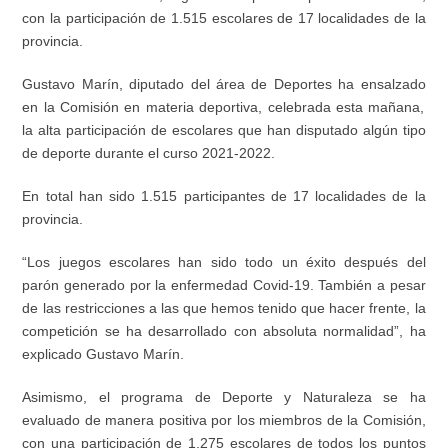
con la participación de 1.515 escolares de 17 localidades de la
provincia.
Gustavo Marín, diputado del área de Deportes ha ensalzado
en la Comisión en materia deportiva,
celebrada esta mañana,
la alta participación de escolares que han disputado algún tipo
de deporte durante el curso 2021-2022.
En total han sido 1.515 participantes de 17 localidades de la
provincia.
“Los juegos escolares han sido todo un éxito después del
parón generado por la enfermedad Covid-19
. También
a pesar
de las restricciones a las que
hemos tenido que hacer frente,
la
competición se ha desarrollado con absoluta normalidad”, ha
explicado Gustavo Marín.
Asimismo, el programa de Deporte y Naturaleza se ha
evaluado de manera positiva por los miembros de la Comisión,
con una participación de 1.275 escolares de todos los puntos