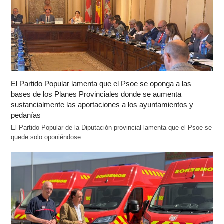
El Partido Popular lamenta que el Psoe se oponga a las
bases de los Planes Provinciales donde se aumenta
sustancialmente las aportaciones a los ayuntamientos y
pedanías
El Partido Popular de la Diputación provincial lamenta que el Psoe se
quede solo oponiéndose…