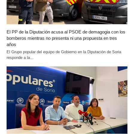
El PP de la Diputación acusa al PSOE de demagogia con los
bomberos mientras no presenta ni una propuesta en tres
años
El Grupo popular del equipo de Gobierno en la Diputación de Soria
responde a la…