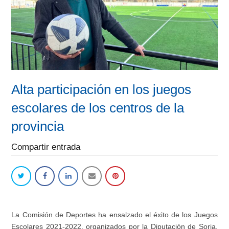
Alta participación en los juegos
escolares de los centros de la
provincia
Compartir entrada
La Comis
ión de Deportes ha ensalzado el éxito de los Juegos
Escolares 2021-2022, organizados por la Diputación de Soria,