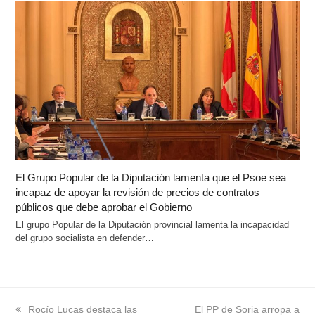
El Grupo Popular de la Diputación lamenta que el Psoe sea
incapaz de apoyar la revisión de precios de contratos
públicos que debe aprobar el Gobierno
El grupo Popular de la Diputación provincial lamenta la incapacidad
del grupo socialista en defender…
previous
Rocío Lucas destaca las
next
El PP de Soria arropa a