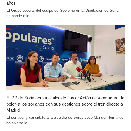
años
El Grupo popular del equipo de Gobierno en la Diputación de Soria
responde a la…
El PP de Soria acusa al alcalde Javier Antón de «tomadura de
pelo» a los sorianos con sus gestiones sobre el tren directo a
Madrid
El senador y candidato a la alcaldía de Soria, José Manuel Hernando
ha abierto la…