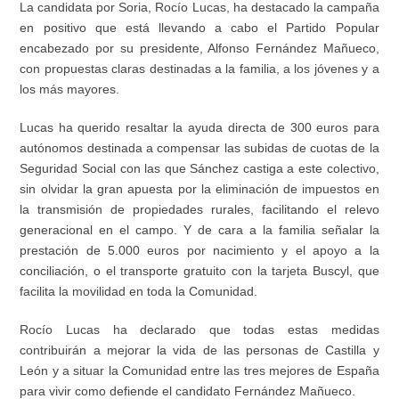
La candidata por Soria, Rocío Lucas, ha destacado la campaña
en positivo que está llevando a cabo el Partido Popular
encabezado por su presidente, Alfonso Fernández Mañueco,
con propuestas claras destinadas a la familia, a los jóvenes y a
los más mayores.
Lucas ha querido resaltar la ayuda directa de 300 euros para
autónomos destinada a compensar las subidas de cuotas de la
Seguridad Social con las que Sánchez castiga a este colectivo,
sin olvidar la gran apuesta por la eliminación de impuestos en
la transmisión de propiedades rurales, facilitando el relevo
generacional en el campo. Y de cara a la familia señalar la
prestación de 5.000 euros por nacimiento y el apoyo a la
conciliación, o el transporte gratuito con la tarjeta Buscyl, que
facilita la movilidad en toda la Comunidad.
Rocío Lucas ha declarado que todas estas medidas
contribuirán a mejorar la vida de las personas de Castilla y
León y a situar la Comunidad entre las tres mejores de España
para vivir como defiende el candidato Fernández Mañueco.