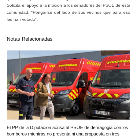
Solicita el apoyo a la moción a los senadores del PSOE de esta
comunidad: “Pónganse del lado de sus vecinos que para eso
les han votado”.
Notas Relacionadas
El PP de la Diputación acusa al PSOE de demagogia con los
bomberos mientras no presenta ni una propuesta en tres