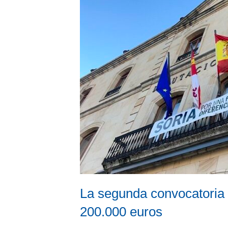
La segunda convocatoria d
200.000 euros