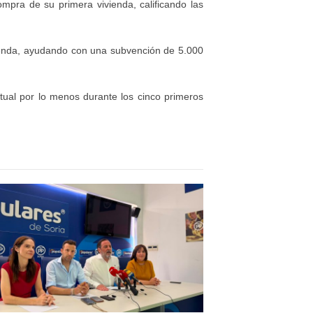
pra de su primera vivienda, calificando las
vienda, ayudando con una subvención de 5.000
tual por lo menos durante los cinco primeros