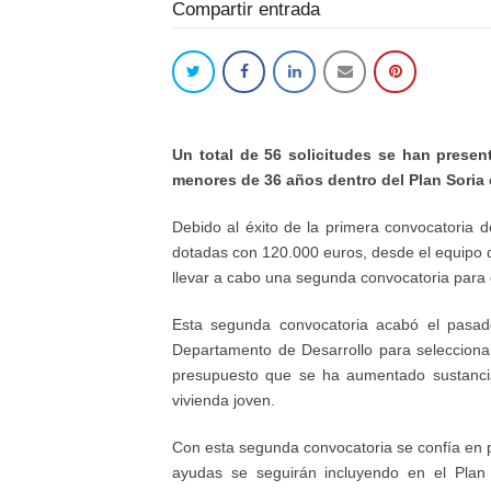
Compartir entrada
Un total de 56 solicitudes se han prese
menores de 36 años dentro del Plan Soria 
Debido al éxito de la primera convocatoria 
dotadas con 120.000 euros, desde el equipo d
llevar a cabo una segunda convocatoria para c
Esta segunda convocatoria acabó el pasad
Departamento de Desarrollo para selecciona
presupuesto que se ha aumentado sustancia
vivienda joven.
Con esta segunda convocatoria se confía en p
ayudas se seguirán incluyendo en el Plan S