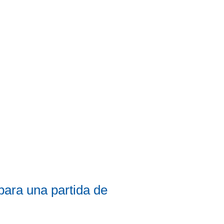
para una partida de