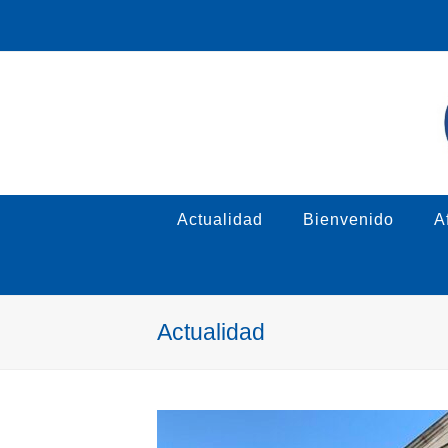
Actualidad
Bienvenido
Af
Actualidad