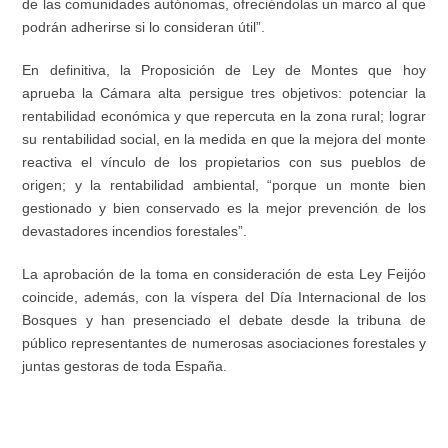
de las comunidades autónomas, ofreciéndolas un marco al que
podrán adherirse si lo consideran útil”.
En definitiva, la Proposición de Ley de Montes que hoy
aprueba la Cámara alta persigue tres objetivos: potenciar la
rentabilidad económica y que repercuta en la zona rural; lograr
su rentabilidad social, en la medida en que la mejora del monte
reactiva el vínculo de los propietarios con sus pueblos de
origen; y la rentabilidad ambiental, “porque un monte bien
gestionado y bien conservado es la mejor prevención de los
devastadores incendios forestales”.
La aprobación de la toma en consideración de esta Ley Feijóo
coincide, además, con la víspera del Día Internacional de los
Bosques y han presenciado el debate desde la tribuna de
público representantes de numerosas asociaciones forestales y
juntas gestoras de toda España.