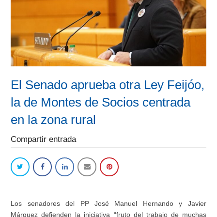
El Senado aprueba otra Ley Feijóo,
la de Montes de Socios centrada
en la zona rural
Compartir entrada
Los senadores del PP José Manuel Hernando y Javier
Márquez defienden la iniciativa “fruto del trabajo de muchas