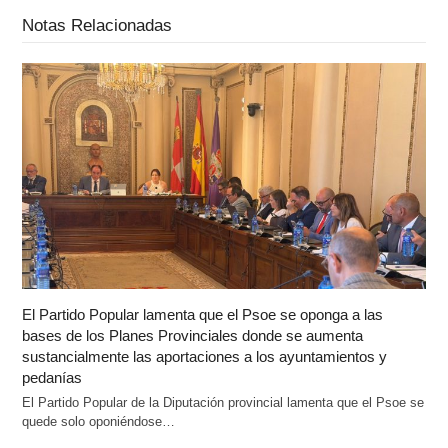
Notas Relacionadas
El Partido Popular lamenta que el Psoe se oponga a las
bases de los Planes Provinciales donde se aumenta
sustancialmente las aportaciones a los ayuntamientos y
pedanías
El Partido Popular de la Diputación provincial lamenta que el Psoe se
quede solo oponiéndose…