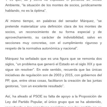
Ambiente, “la situación de los montes de socios, jurídicamente
hablando, no es la óptima”.
Al mismo tiempo, en palabras del senador Márquez, “se
pretende materializar una definición clara de los montes de
socios, un reconocimiento de su forma especial y de
aprovechamiento, su carácter de indivisibilidad, salvo en
secciones muy concretas, con el cumplimiento riguroso y
respeto de la normativa autonómica y nacional”.
Márquez ha señalado que es una figura que se remonta dos
siglos, “un problema que generó el Estado en el siglo XIX y que
sigue sin resolver”. En este sentido, recuerda que las únicas
iniciativas de regulación son de 2003 y 2015, con gobiernos del
PP, que, entre otras cosas, facilitaron la creación de las juntas
gestoras, “con un excelente resultado”.
Así, ha afeado al PSOE su falta de apoyo a la Proposición de
Ley del Partido Popular, el único grupo que se ha abstenido,