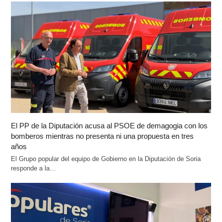
El PP de la Diputación acusa al PSOE de demagogia con los
bomberos mientras no presenta ni una propuesta en tres
años
El Grupo popular del equipo de Gobierno en la Diputación de Soria
responde a la…