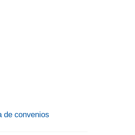
ma de convenios