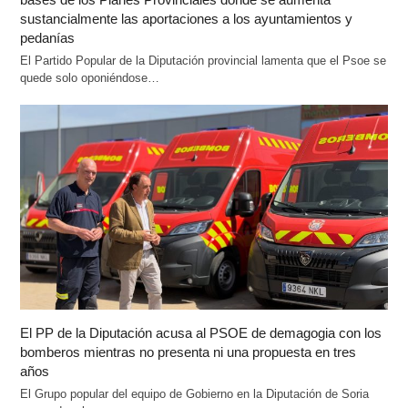
sustancialmente las aportaciones a los ayuntamientos y
pedanías
El Partido Popular de la Diputación provincial lamenta que el Psoe se
quede solo oponiéndose…
El PP de la Diputación acusa al PSOE de demagogia con los
bomberos mientras no presenta ni una propuesta en tres
años
El Grupo popular del equipo de Gobierno en la Diputación de Soria