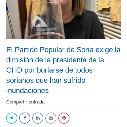
El Partido Popular de Soria exige la
dimisión de la presidenta de la
CHD por burlarse de todos
sorianos que han sufrido
inundaciones
Compartir entrada