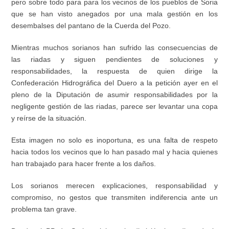
pero sobre todo para para los vecinos de los pueblos de Soria
que se han visto anegados por una mala gestión en los
desembalses del pantano de la Cuerda del Pozo
.
Mientras muchos sorianos han sufrido las consecuencias de
las riadas y siguen pendientes de soluciones y
responsabilidades, la respuesta de quien dirige la
Confederación Hidrográfica del Duero a la petición ayer en el
pleno de la Diputación de asumir responsabilidades por la
negligente gestión de las r
i
adas, parece ser levantar una copa
y reírse de la situación.
Esta imagen no solo es inoportuna, es una falta de respeto
hacia todos los vecinos que lo han pasado mal y hacia quienes
han trabajado para hacer frente a los daños.
Los sorianos merecen explicaciones, responsabilidad y
compromiso, no gestos que transmiten indiferencia ante un
problema tan grave.