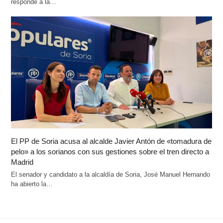
responde a la…
El PP de Soria acusa al alcalde Javier Antón de «tomadura de
pelo» a los sorianos con sus gestiones sobre el tren directo a
Madrid
El senador y candidato a la alcaldía de Soria, José Manuel Hernando
ha abierto la…