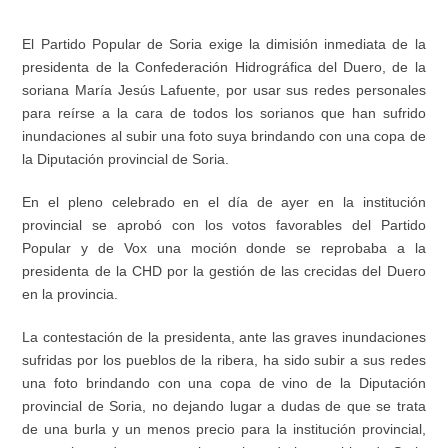
El Partido Popular de Soria exige la dimisión inmediata de la
presidenta de la Confederación Hidrográfica del Duero, de la
soriana María Jesús Lafuente, por usar sus redes personales
para reírse a la cara de todos los sorianos que han sufrido
inundaciones al subir una foto suya brindando con una copa de
la Diputación provincial de Soria.
En el pleno celebrado en el día de ayer en la institución
provincial
se aprobó con los votos favorables del Partido
Popular y de Vox una moción donde se reprobaba a la
presidenta de la CHD
por la gestión de las crecidas del Duero
en la provincia.
La contestación de la presidenta, ante las graves inundaciones
sufridas por los pueblos de la ribera, ha sido subir a sus redes
una foto brindando con una copa de vino de la Diputación
provincial de Soria, no dejando lugar a dudas de que se trata
de una burla y un menos precio para la institución provincial,