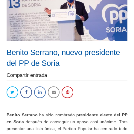
Benito Serrano, nuevo presidente
del PP de Soria
Compartir entrada
Benito Serrano
ha sido nombrado
presidente electo del PP
en Soria
después de conseguir un apoyo casi unánime. Tras
presentar una lista única, el Partido Popular ha centrado todo