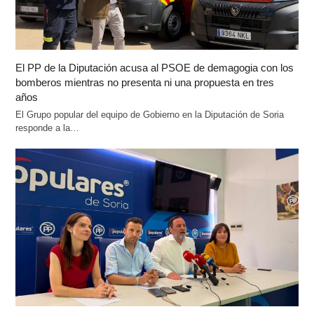
El PP de la Diputación acusa al PSOE de demagogia con los
bomberos mientras no presenta ni una propuesta en tres
años
El Grupo popular del equipo de Gobierno en la Diputación de Soria
responde a la…