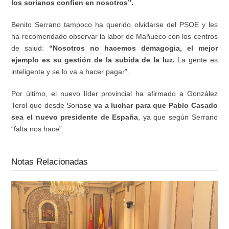
los sorianos confíen en nosotros”.
Benito Serrano tampoco ha querido olvidarse del PSOE y les
ha recomendado observar la labor de Mañueco con los centros
de salud:
“Nosotros no hacemos demagogia, el mejor
ejemplo es su gestión de la subida de la luz.
La gente es
inteligente y se lo va a hacer pagar”.
Por último, el nuevo líder provincial ha afirmado a González
Terol que desde Soria
se va a luchar para que Pablo Casado
sea el nuevo presidente de España
, ya que según Serrano
“falta nos hace”.
Notas Relacionadas