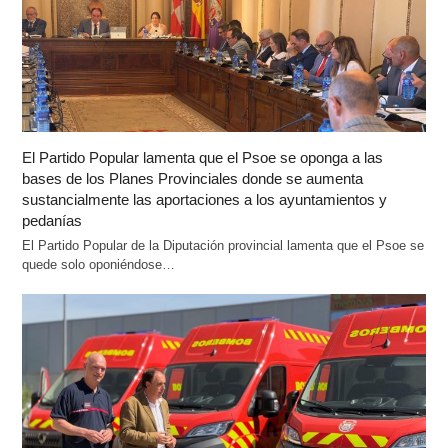
El Partido Popular lamenta que el Psoe se oponga a las
bases de los Planes Provinciales donde se aumenta
sustancialmente las aportaciones a los ayuntamientos y
pedanías
El Partido Popular de la Diputación provincial lamenta que el Psoe se
quede solo oponiéndose…