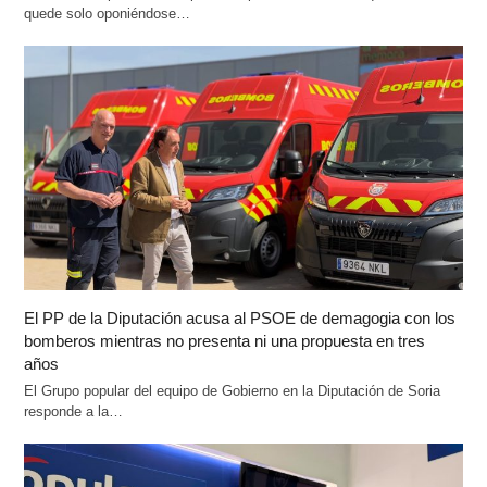
quede solo oponiéndose…
El PP de la Diputación acusa al PSOE de demagogia con los
bomberos mientras no presenta ni una propuesta en tres
años
El Grupo popular del equipo de Gobierno en la Diputación de Soria
responde a la…