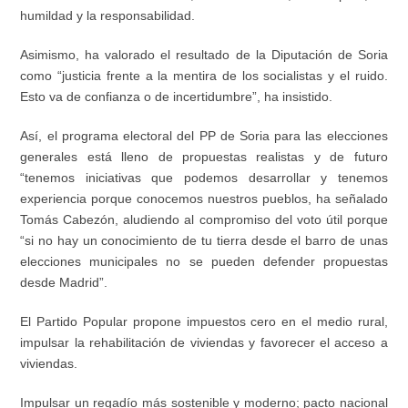
humildad y la responsabilidad.
Asimismo, ha valorado el resultado de la Diputación de Soria
como “justicia frente a la mentira de los socialistas y el ruido.
Esto va de confianza o de incertidumbre”, ha insistido.
Así, el programa electoral del PP de Soria para las elecciones
generales está lleno de propuestas realistas y de futuro
“tenemos iniciativas que podemos desarrollar y tenemos
experiencia porque conocemos nuestros pueblos, ha señalado
Tomás Cabezón, aludiendo al compromiso del voto útil porque
“si no hay un conocimiento de tu tierra desde el barro de unas
elecciones municipales no se pueden defender propuestas
desde Madrid”.
El Partido Popular propone impuestos cero en el medio rural,
impulsar la rehabilitación de viviendas y favorecer el acceso a
viviendas.
Impulsar un regadío más sostenible y moderno; pacto nacional