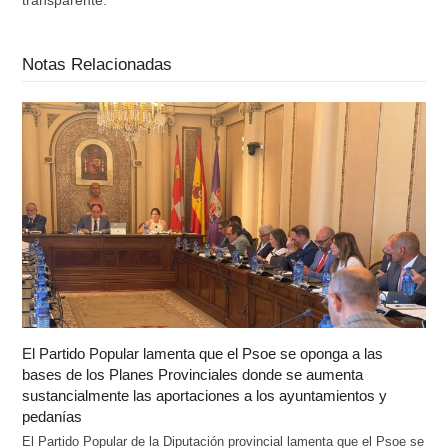
transparente.
Notas Relacionadas
El Partido Popular lamenta que el Psoe se oponga a las
bases de los Planes Provinciales donde se aumenta
sustancialmente las aportaciones a los ayuntamientos y
pedanías
El Partido Popular de la Diputación provincial lamenta que el Psoe se