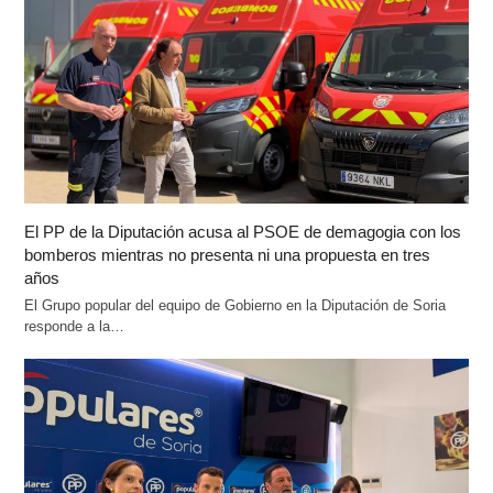
El PP de la Diputación acusa al PSOE de demagogia con los
bomberos mientras no presenta ni una propuesta en tres
años
El Grupo popular del equipo de Gobierno en la Diputación de Soria
responde a la…