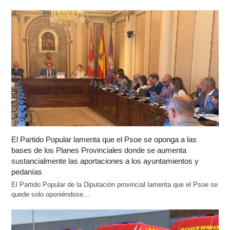
El Partido Popular lamenta que el Psoe se oponga a las
bases de los Planes Provinciales donde se aumenta
sustancialmente las aportaciones a los ayuntamientos y
pedanías
El Partido Popular de la Diputación provincial lamenta que el Psoe se
quede solo oponiéndose…