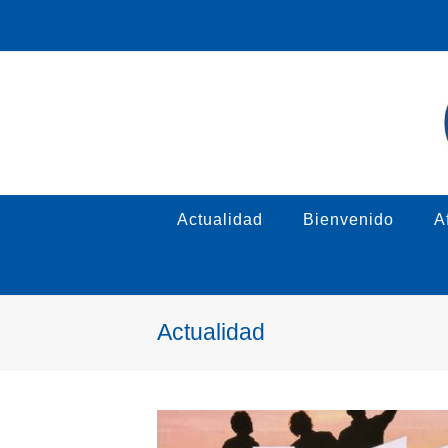
Actualidad
Bienvenido
Af
Actualidad