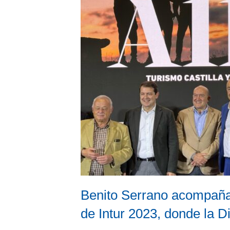
Benito Serrano acompaña a
de Intur 2023, donde la Di